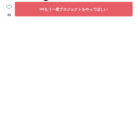
もう一度プロジェクトをやってほしい
35