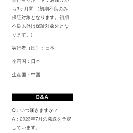
ら3ヶ月間 （初期不良のみ
保証対象となります。初期
不良以外は保証対象外とな
ります。)
実行者（国）：日本
企画国：日本
生産国：中国
Q：いつ届きますか？
A：2023年7月の発送を予定
しています。