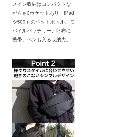
メイン収納はコンパクトな
がらも3ポケットあり、iPad
や500mlのペットボトル、モ
バイルバッテリー、財布に
携帯、ペンも入る収納力。