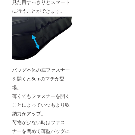
見た目すっきりとスマート
に行うことができます。
バッグ本体の底ファスナー
を開くと5cmのマチが登
場。
薄くてもファスナーを開く
ことによっていつもより収
納力がアップ。
荷物が少ない時はファス
ナーを閉めて薄型バッグに