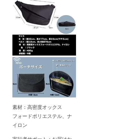
素材：高密度オックス
フォードポリエステル、ナ
イロン
実行者サポート：お届けか