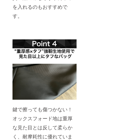
を入れるのもおすすめで
す。
鍵で擦っても傷つかない！
オックスフォード地は重厚
な見た目とは反して柔らか
く、耐摩耗性に優れていま