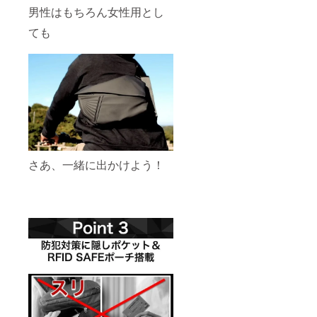
男性はもちろん女性用とし
ても
さあ、一緒に出かけよう！