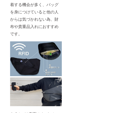
着する機会が多く、バッグ
を身につけていると他の人
からは気づかれない為、財
布や貴重品入れにおすすめ
です。