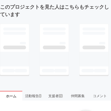
このプロジェクトを見た人はこちらもチェックし
ています
活動報告
支援者
仲間募集
コメント
ホーム
9
73