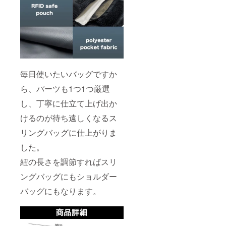
毎日使いたいバッグですか
ら、パーツも1つ1つ厳選
し、丁寧に仕立て上げ出か
けるのが待ち遠しくなるス
リングバッグに仕上がりま
した。
紐の長さを調節すればスリ
ングバッグにもショルダー
バッグにもなります。