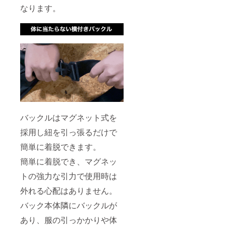
なります。
バックルはマグネット式を
採用し紐を引っ張るだけで
簡単に着脱できます。
簡単に着脱でき、マグネッ
トの強力な引力で使用時は
外れる心配はありません。
バック本体隣にバックルが
あり、服の引っかかりや体