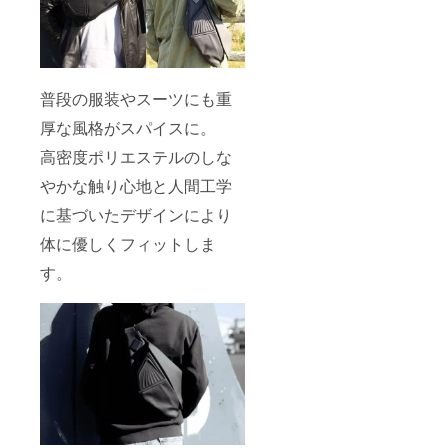
普段の服装やスーツにも重
厚な風格がスパイスに。
高密度ポリエステルのしな
やかな触り心地と人間工学
に基づいたデザインにより
体に優しくフィットしま
す。