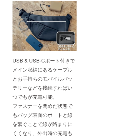
USB & USB-Cポート付きで
メイン収納にあるケーブル
とお手持ちのモバイルバッ
テリーなどを接続すればい
つでもが充電可能。
ファスナーを閉めた状態で
もバッグ表面のポートと線
を繋ぐことで線が絡まりに
くくなり、外出時の充電も