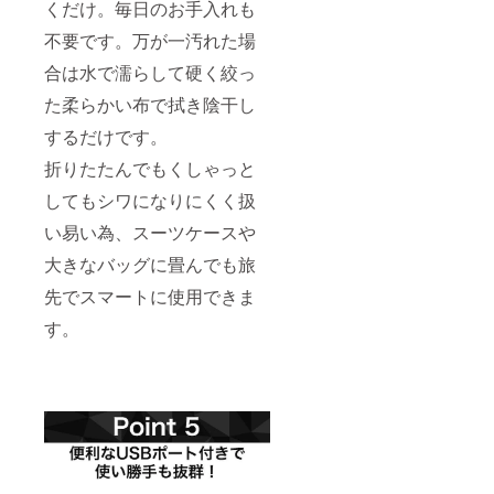
くだけ。毎日のお手入れも
不要です。万が一汚れた場
合は水で濡らして硬く絞っ
た柔らかい布で拭き陰干し
するだけです。
折りたたんでもくしゃっと
してもシワになりにくく扱
い易い為、スーツケースや
大きなバッグに畳んでも旅
先でスマートに使用できま
す。