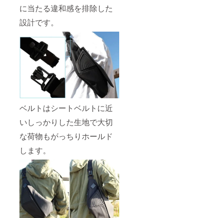
に当たる違和感を排除した
設計です。
ベルトはシートベルトに近
いしっかりした生地で大切
な荷物もがっちりホールド
します。