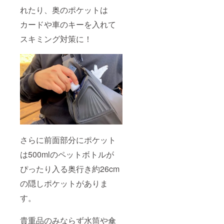
れたり、奥のポケットは
カードや車のキーを入れて
スキミング対策に！
さらに前面部分にポケット
は500mlのペットボトルが
ぴったり入る奥行き約26cm
の隠しポケットがありま
す。
貴重品のみならず水筒や傘