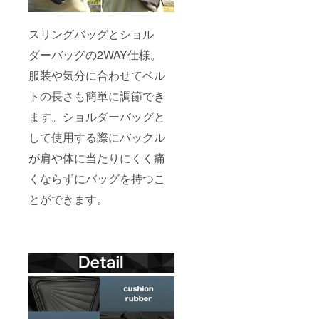
スリングバッグとショル
ダーバッグの2WAY仕様。
服装や気分に合わせてベル
トの長さも簡単に調節でき
ます。ショルダーバッグと
して使用する際にバックル
が肩や体に当たりにくく痛
くならずにバッグを持つこ
とができます。