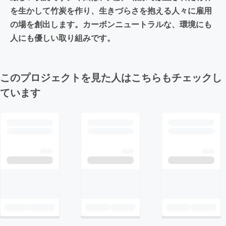
を生かして竹炭を作り、生きづらさを抱える人々に雇用
の場を創出します。カーボンニュートラルな、環境にも
人にも優しい取り組みです。
このプロジェクトを見た人はこちらもチェックし
ています