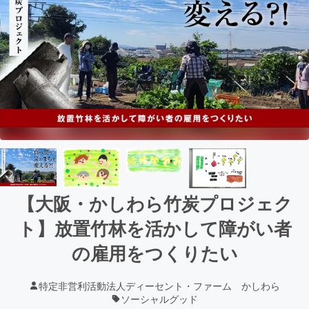
【大阪・かしわら竹炭プロジェク
ト】放置竹林を活かして障がい者
の雇用をつくりたい
特定非営利活動法人ディーセント・ファーム かしわら
ソーシャルグッド