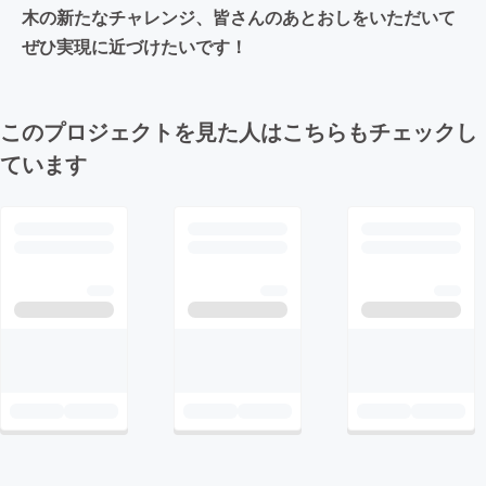
木の新たなチャレンジ、皆さんのあとおしをいただいて
ぜひ実現に近づけたいです！
このプロジェクトを見た人はこちらもチェックし
ています