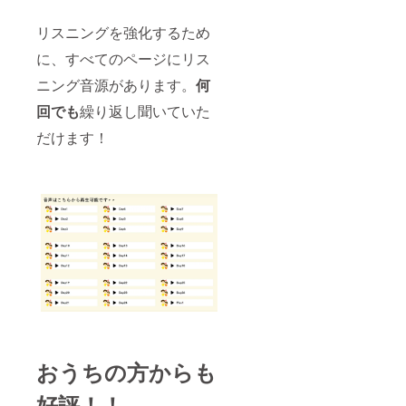
リスニングを強化するため
に、すべてのページにリス
ニング音源があります。
何
回でも
繰り返し聞いていた
だけます！
おうちの方からも
好評！！