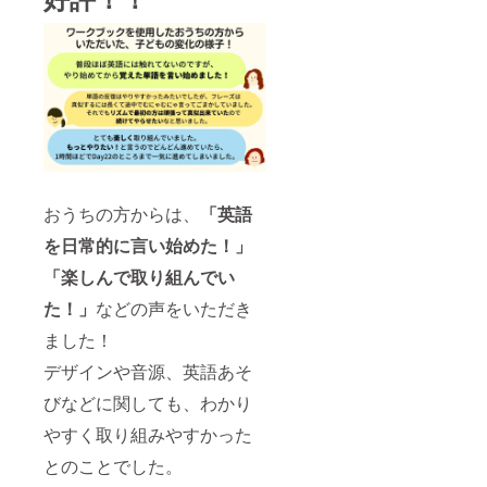
おうちの方からは、
「英語
を日常的に言い始めた！」
「楽しんで取り組んでい
た！」
などの声をいただき
ました！
デザインや音源、英語あそ
びなどに関しても、わかり
やすく取り組みやすかった
とのことでした。