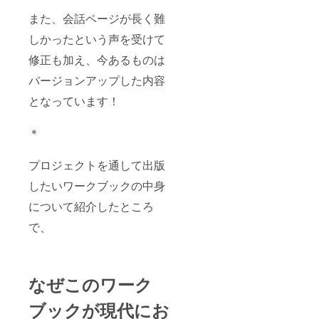
また、会話ページが長く難
しかったという声を受けて
修正も加え、今あるものは
バージョンアップした内容
となっています！
＊
プロジェクトを通して出版
したいワークブックの中身
について紹介したところ
で、
なぜこのワーク
ブックが現代にお