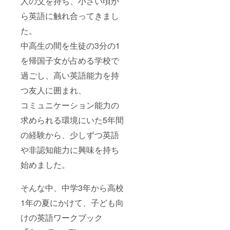
人の父を持ち、小さい頃か
ら英語に触れ合ってきまし
た。
中高生の間を生徒の3分の1
を帰国子女が占める学校で
過ごし、高い英語能力を持
つ友人に囲まれ、
コミュニケーション能力の
求められる環境にいた5年間
の経験から、少しずつ英語
や非認知能力に興味を持ち
始めました。
そんな中、中学3年から高校
1年の夏にかけて、子ども向
けの英語ワークブック