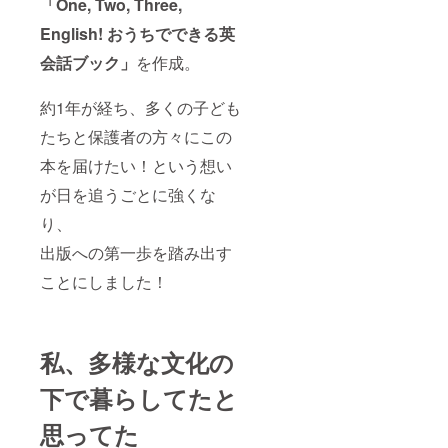
「One, Two, Three,
English! おうちでできる英
会話ブック」
を作成。
約1年が経ち、多くの子ども
たちと保護者の方々にこの
本を届けたい！という想い
が日を追うごとに強くな
り、
出版への第一歩を踏み出す
ことにしました！
私、多様な文化の
下で暮らしてたと
思ってた