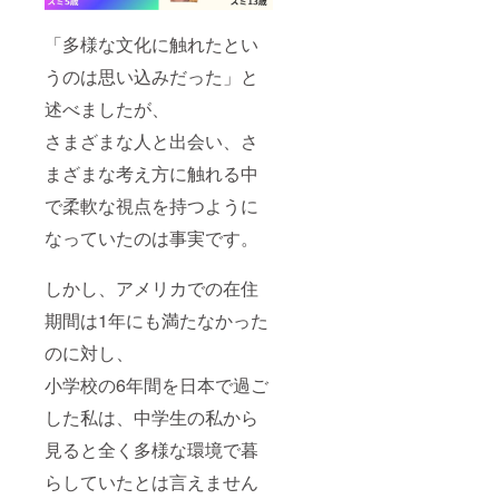
「多様な文化に触れたとい
うのは思い込みだった」と
述べましたが、
さまざまな人と出会い、さ
まざまな考え方に触れる中
で柔軟な視点を持つように
なっていたのは事実です。
しかし、アメリカでの在住
期間は1年にも満たなかった
のに対し、
小学校の6年間を日本で過ご
した私は、中学生の私から
見ると全く多様な環境で暮
らしていたとは言えません