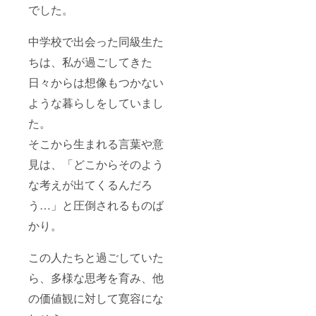
でした。
中学校で出会った同級生た
ちは、私が過ごしてきた
日々からは想像もつかない
ような暮らしをしていまし
た。
そこから生まれる言葉や意
見は、「どこからそのよう
な考えが出てくるんだろ
う…」と圧倒されるものば
かり。
この人たちと過ごしていた
ら、多様な思考を育み、他
の価値観に対して寛容にな