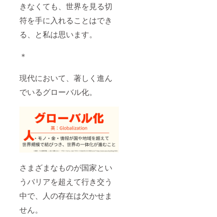
きなくても、世界を見る切
符を手に入れることはでき
る、と私は思います。
＊
現代において、著しく進ん
でいるグローバル化。
さまざまなものが国家とい
うバリアを超えて行き交う
中で、人の存在は欠かせま
せん。