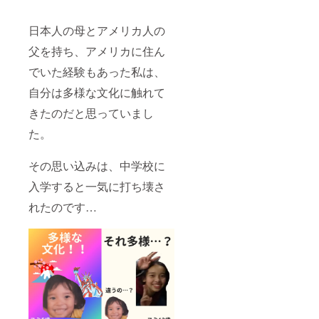
日本人の母とアメリカ人の
父を持ち、アメリカに住ん
でいた経験もあった私は、
自分は多様な文化に触れて
きたのだと思っていまし
た。
その思い込みは、中学校に
入学すると一気に打ち壊さ
れたのです…