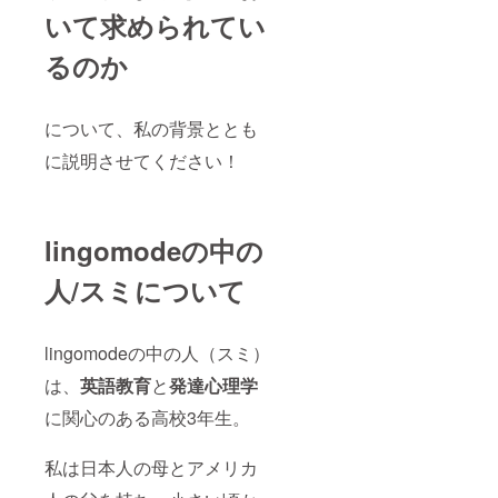
いて求められてい
るのか
について、私の背景ととも
に説明させてください！
lingomodeの中の
人/スミについて
lingomodeの中の人（スミ）
は、
英語教育
と
発達心理学
に関心のある高校3年生。
私は日本人の母とアメリカ