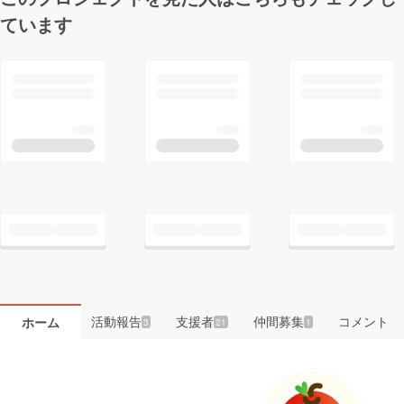
ています
活動報告
支援者
仲間募集
コメント
ホーム
3
21
1