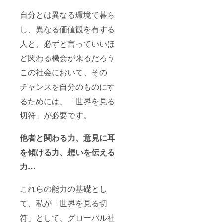
自分とは異なる環境で暮ら
し、異なる価値観を有する
人と、必ずと言っていいほ
ど関わる機会が来るだろう
この社会において、その
チャンスを自分のものにす
るためには、「世界を見る
切符」が必要です。
他者と関わる力、意見に耳
を傾ける力、想いを伝える
力…
これらの能力の基礎とし
て、私が「世界を見る切
符」として、グローバル社