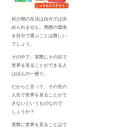
幼少期の生活は自分では決
められません。周囲の環境
を自分で選ぶことは難しい
でしょう。
その中で、実際にその目で
世界を見ることができる人
はほんの一握り。
だからと言って、その先の
人生で世界を見ることがで
きないというものなので
しょうか？
実際に世界を見ることはで