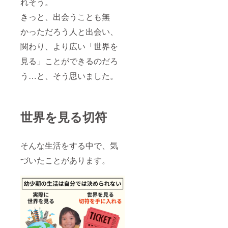
れそう。
きっと、出会うことも無
かっただろう人と出会い、
関わり、より広い「世界を
見る」ことができるのだろ
う…と、そう思いました。
世界を見る切符
そんな生活をする中で、気
づいたことがあります。