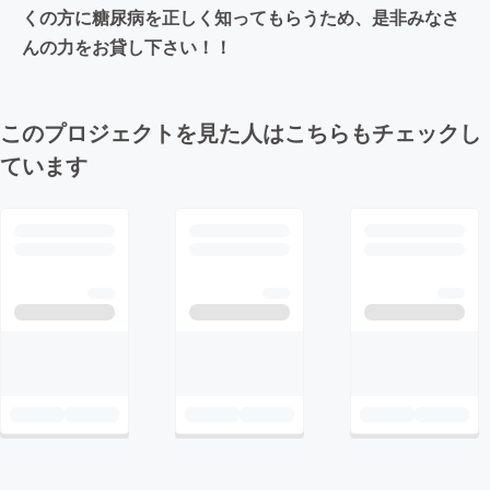
くの方に糖尿病を正しく知ってもらうため、是非みなさ
んの力をお貸し下さい！！
このプロジェクトを見た人はこちらもチェックし
ています