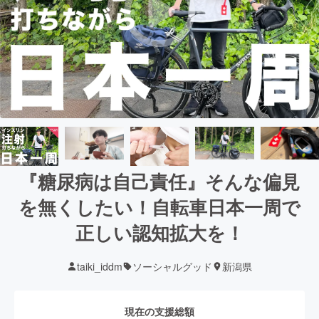
『糖尿病は自己責任』そんな偏見
を無くしたい！自転車日本一周で
正しい認知拡大を！
taiki_iddm
ソーシャルグッド
新潟県
現在の支援総額