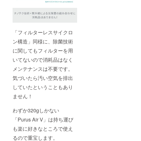
「フィルターレスサイクロ
ン構造」同様に、除菌技術
に関してもフィルターを用
いてないので消耗品はなく
メンテナンスは不要です。
気づいたら汚い空気を排出
していたということもあり
ません！
わずか320gしかない
「Purus Air V」は持ち運び
も楽に好きなところで使え
るので重宝します。