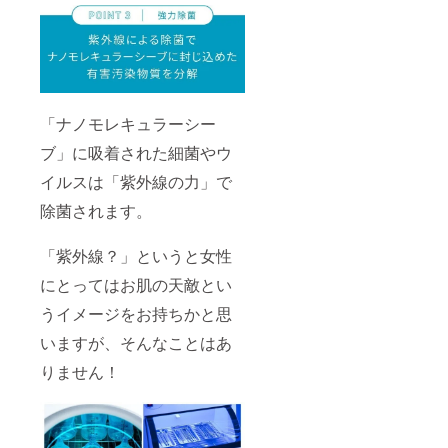
「ナノモレキュラーシー
ブ」に吸着された細菌やウ
イルスは「紫外線の力」で
除菌されます。
「紫外線？」というと女性
にとってはお肌の天敵とい
うイメージをお持ちかと思
いますが、そんなことはあ
りません！