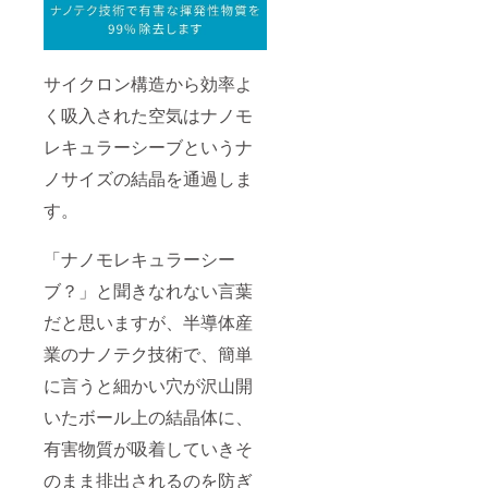
サイクロン構造から効率よ
く吸入された空気はナノモ
レキュラーシーブというナ
ノサイズの結晶を通過しま
す。
「ナノモレキュラーシー
ブ？」と聞きなれない言葉
だと思いますが、半導体産
業のナノテク技術で、簡単
に言うと細かい穴が沢山開
いたボール上の結晶体に、
有害物質が吸着していきそ
のまま排出されるのを防ぎ