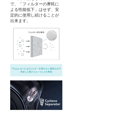
で、「フィルターの摩耗に
よる性能低下」はせず、安
定的に使用し続けることが
出来ます。