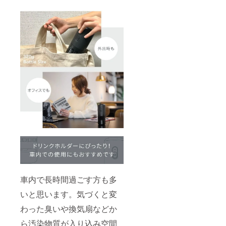
車内で長時間過ごす方も多
いと思います。気づくと変
わった臭いや換気扇などか
ら汚染物質が入り込み空間