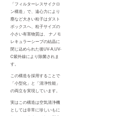
「フィルターレスサイクロ
ン構造」で、遠心力により
塵など大きい粒子はダスト
ボックスへ、粒子サイズの
小さい有害物質は、 ナノモ
レキュラーシーブの結晶に
閉じ込められた後UV-A,UV-
C紫外線により除菌されま
す。
この構造を採用することで
「小型化」と「清浄性能」
の両立を実現しています。
実はこの構造は空気清浄機
としては非常に珍しいもに