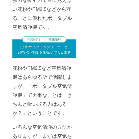
い花粉やPM2.5などから守
ることに優れたポータブル
空気清浄機です。
花粉やPM2.5など空気清浄
機はあらゆる所で活躍しま
すが、「ポータブル空気清
浄機」で大事なことは「き
ちんと吸い取る力はある
か？」ということです。
いろんな空気清浄の方法が
ありますが、まずは空気を