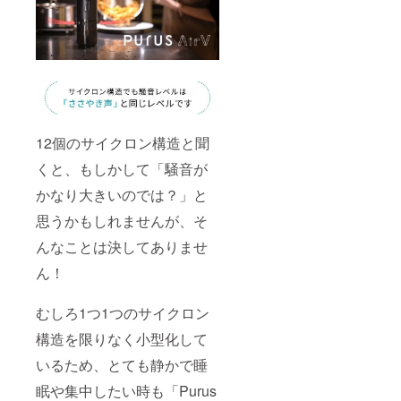
12個のサイクロン構造と聞
くと、もしかして「騒音が
かなり大きいのでは？」と
思うかもしれませんが、そ
んなことは決してありませ
ん！
むしろ1つ1つのサイクロン
構造を限りなく小型化して
いるため、とても静かで睡
眠や集中したい時も「Purus