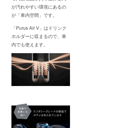
が汚れやすい環境にあるの
が「車内空間」です。
「Purus Air V」はドリンク
ホルダーに収まるので、車
内でも使えます。