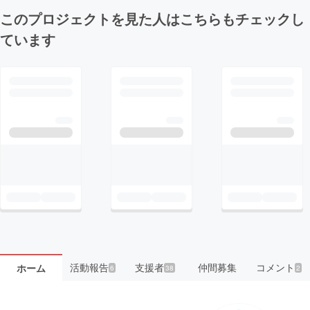
このプロジェクトを見た人はこちらもチェックし
ています
活動報告
支援者
仲間募集
コメント
ホーム
6
38
2