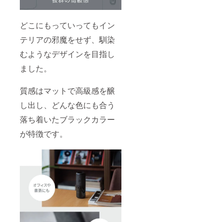
どこにもっていってもイン
テリアの邪魔をせず、馴染
むようなデザインを目指し
ました。
質感はマットで高級感を醸
し出し、どんな色にも合う
落ち着いたブラックカラー
が特徴です。