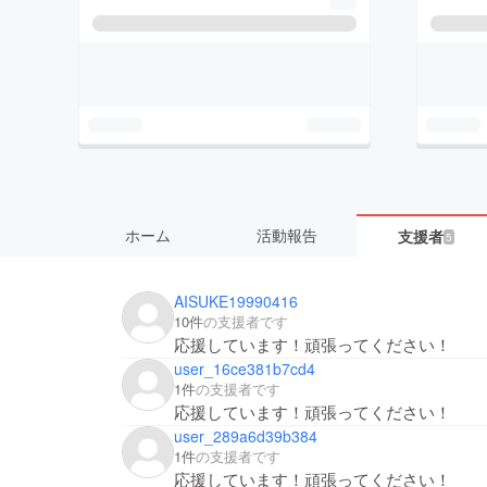
ホーム
活動報告
支援者
5
AISUKE19990416
10件
の支援者です
応援しています！頑張ってください！
user_16ce381b7cd4
1件
の支援者です
応援しています！頑張ってください！
user_289a6d39b384
1件
の支援者です
応援しています！頑張ってください！