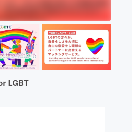
r LGBT