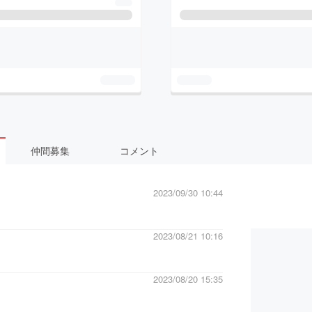
仲間募集
コメント
2023/09/30 10:44
2023/08/21 10:16
2023/08/20 15:35