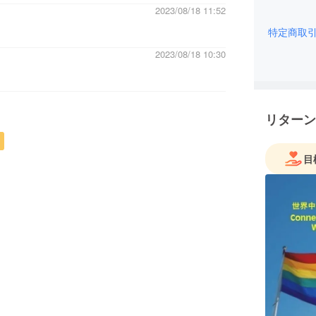
2023/08/18 11:52
特定商取
2023/08/18 10:30
リターン
目