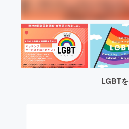
LGBTを