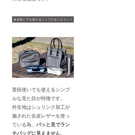
普段使いでも使えるシンプ
ルな見た目が特徴です。
外生地はシュリンク加工が
施された合皮レザーを使っ
ている為、
パッと見でラン
チバッグに見えません
。