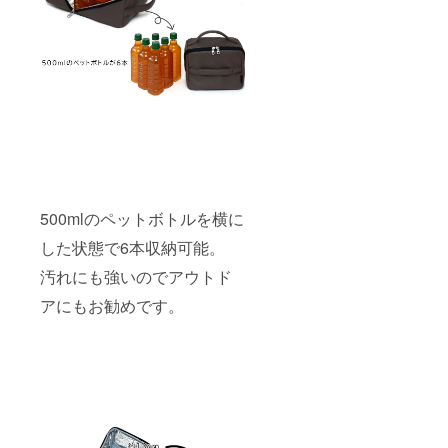
500mlのペットボトルを横に
した状態で6本収納可能。
汚れにも強いのでアウトド
アにもお勧めです。