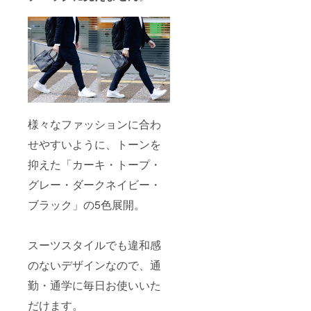
様々なファッションに合わ
せやすいように、トーンを
抑えた「カーキ・トープ・
グレー・ダークネイビー・
ブラック」の5色展開。
スーツスタイルでも違和感
のないデザインなので、通
勤・通学に毎日お使いいた
だけます。