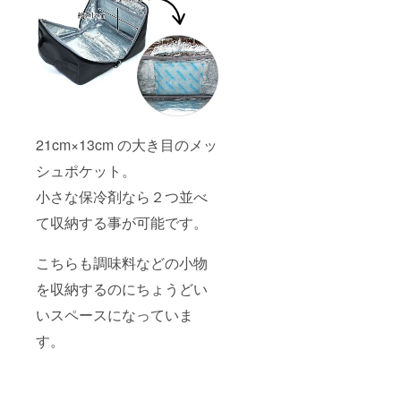
21cm×13cm の大き目のメッ
シュポケット。
小さな保冷剤なら２つ並べ
て収納する事が可能です。
こちらも調味料などの小物
を収納するのにちょうどい
いスペースになっていま
す。