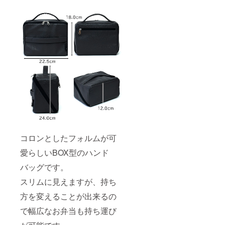
コロンとしたフォルムが可
愛らしいBOX型のハンド
バッグです。
スリムに見えますが、持ち
方を変えることが出来るの
で幅広なお弁当も持ち運び