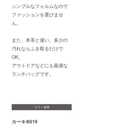
シンプルなフォルムなので
ファッションを選びませ
ん。
また、本革と違い、多少の
汚れならふき取るだけで
OK。
アウトドアなどにも最適な
ランチバッグです。
カーキ/6019