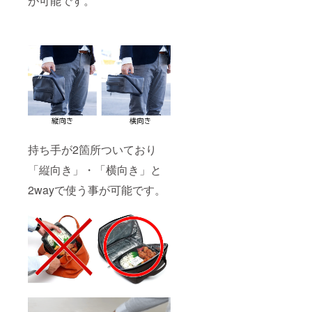
が可能です。
持ち手が2箇所ついており
「縦向き」・「横向き」と
2wayで使う事が可能です。