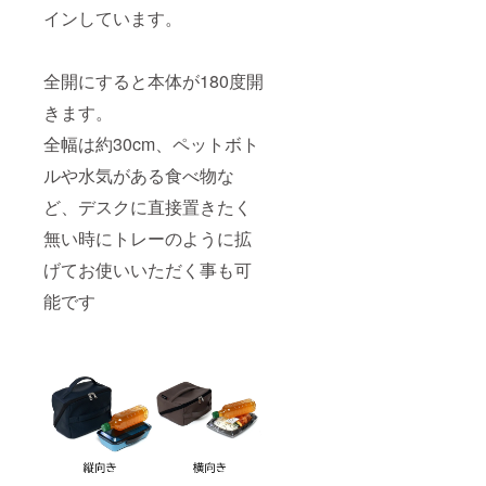
インしています。
全開にすると本体が180度開
きます。
全幅は約30cm、ペットボト
ルや水気がある食べ物な
ど、デスクに直接置きたく
無い時にトレーのように拡
げてお使いいただく事も可
能です