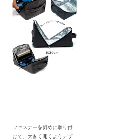
ファスナーを斜めに取り付
けて、大きく開くようデザ