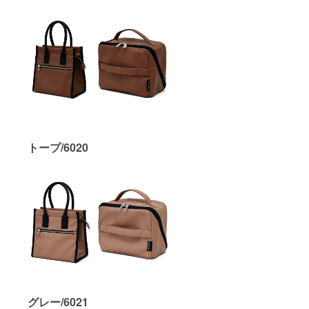
トープ/6020
グレー/6021