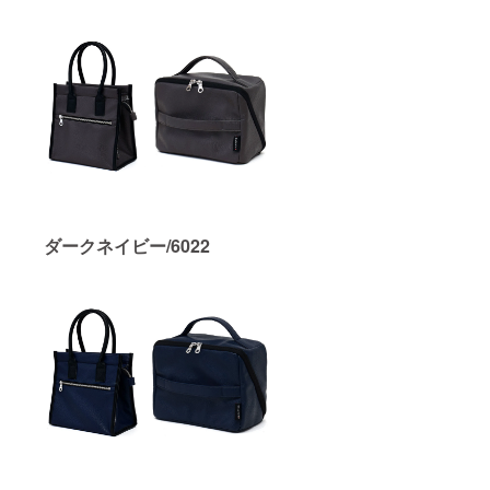
ダークネイビー/6022