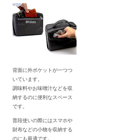
背面に外ポケットが一つつ
いています。
調味料やお味噌汁などを収
納するのに便利なスペース
です。
普段使いの際にはスマホや
財布などの小物を収納する
のにも最適です。