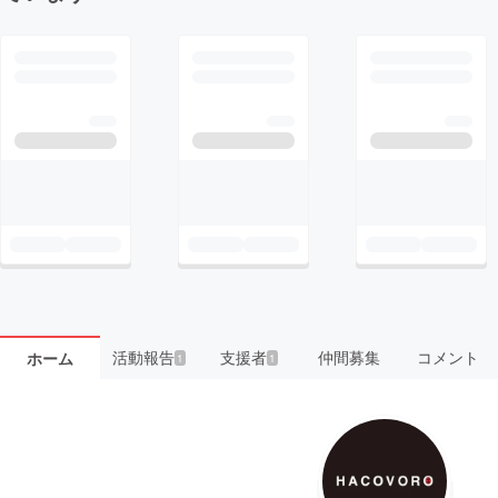
活動報告
支援者
仲間募集
コメント
ホーム
1
1