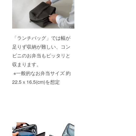
「ランチバッグ」では幅が
足りず収納が難しい、コン
ビニのお弁当もピッタリと
収まります。
※一般的なお弁当サイズ 約
22.5ｘ16.5(cm)を想定