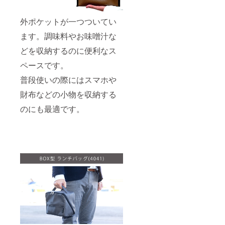
外ポケットが一つついてい
ます。調味料やお味噌汁な
どを収納するのに便利なス
ペースです。
普段使いの際にはスマホや
財布などの小物を収納する
のにも最適です。