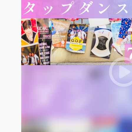
まちづくり・地域活性化