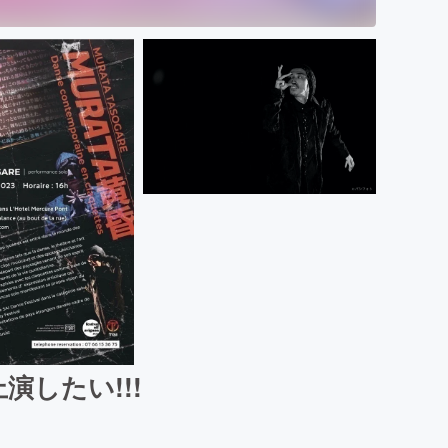
演したい!!!