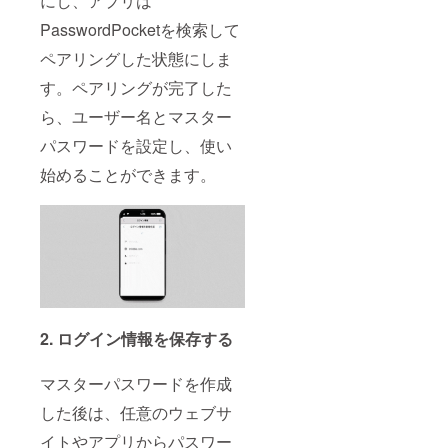
にし、アプリは
PasswordPocketを検索して
ペアリングした状態にしま
す。ペアリングが完了した
ら、ユーザー名とマスター
パスワードを設定し、使い
始めることができます。
2. ログイン情報を保存する
マスターパスワードを作成
した後は、任意のウェブサ
イトやアプリからパスワー