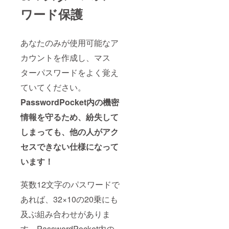
ワード保護
あなたのみが使用可能なア
カウントを作成し、マス
ターパスワードをよく覚え
ていてください。
PasswordPocket内の機密
情報を守るため、紛失して
しまっても、他の人がアク
セスできない仕様になって
います！
英数12文字のパスワードで
あれば、32×10の20乗にも
及ぶ組み合わせがありま
す。PasswordPocket内の