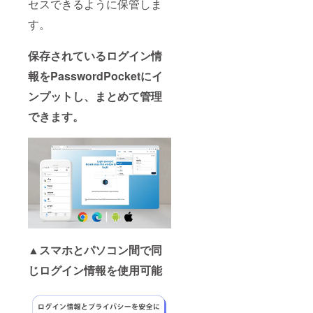
セスできるように保管しま
す。
保存されているログイン情
報をPasswordPocketにイ
ンプットし、まとめて管理
できます。
▲スマホとパソコン間で同
じログイン情報を使用可能