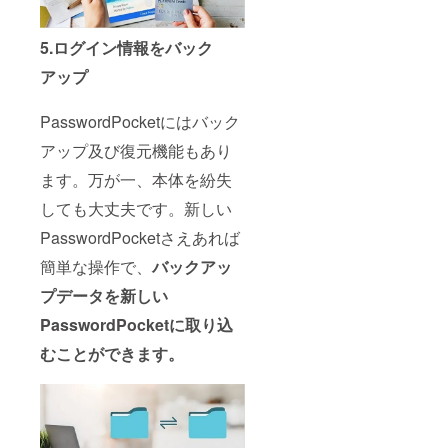
5.ログイン情報をバック
アップ
PasswordPocketにはバック
アップ及び復元機能もあり
ます。万が一、本体を紛失
しても大丈夫です。新しい
PasswordPocketさえあれば
簡単な操作で、
バックアッ
プデータを新しい
PasswordPocketに取り込
むことができます。