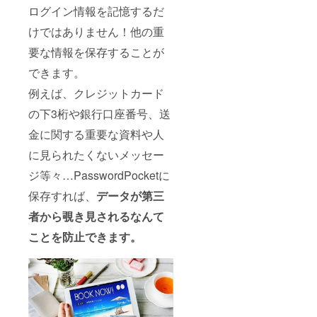
ログイン情報を記憶するだ
けではありません！他の重
要な情報を保存することが
できます。
例えば、クレジットカード
の下3桁や銀行口座番号、送
金に関する重要な資料や人
に見られたくないメッセー
ジ等々…PasswordPocketに
保存すれば、
データが第三
者から覗き見されるなんて
ことを防止できます。