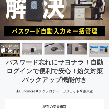
パスワード忘れにサヨナラ！自動
ログインで便利で安心！紛失対策
バックアップ機能付き
Fundmore
テクノロジー・ガジェット
東京都
現在の支援総額