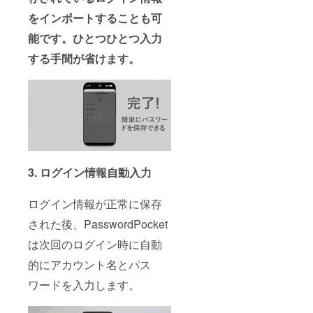
をインポートすることも可
能です。ひとつひとつ入力
する手間が省けます。
3. ログイン情報自動入力
ログイン情報が正常に保存
された後、PasswordPocket
は次回のログイン時に自動
的にアカウント名とパス
ワードを入力します。