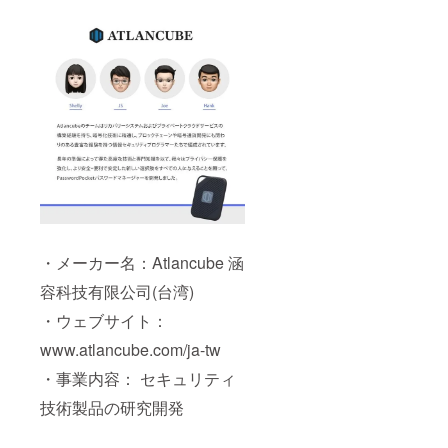
・メーカー名：Atlancube 涵
容科技有限公司(台湾)
・ウェブサイト：
www.atlancube.com/ja-tw
・事業内容： セキュリティ
技術製品の研究開発