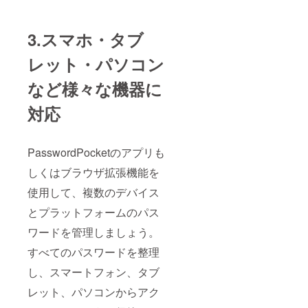
3.スマホ・タブ
レット・パソコン
など様々な機器に
対応
PasswordPocketのアプリも
しくはブラウザ拡張機能を
使用して、複数のデバイス
とプラットフォームのパス
ワードを管理しましょう。
すべてのパスワードを整理
し、スマートフォン、タブ
レット、パソコンからアク