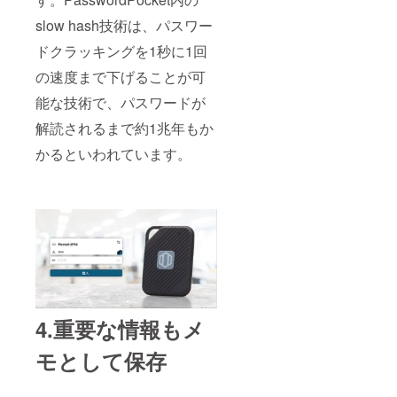
slow hash技術は、パスワー
ドクラッキングを1秒に1回
の速度まで下げることが可
能な技術で、パスワードが
解読されるまで約1兆年もか
かるといわれています。
4.重要な情報もメ
モとして保存