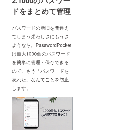
2.1000のパスワー
ドをまとめて管理
パスワードの新旧を間違え
てしまう煩わしさにもうさ
ようなら。PasswordPocket
は最大1000個のパスワード
を簡単に管理・保存できる
ので、もう「パスワードを
忘れた」なんてことを防止
します。