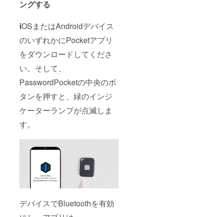
ングする
i
OSまたはAndroidデバイス
のいずれかにPocketアプリ
をダウンロードしてくださ
い。そして、
PasswordPocketの中央のボ
タンを押すと、緑のインジ
ケーターランプが点滅しま
す。
デバイスでBluetoothを有効