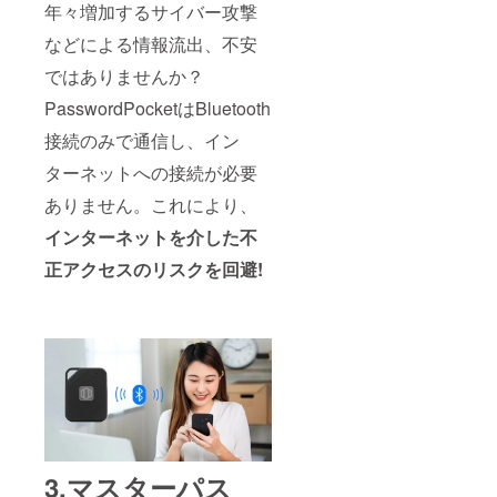
年々増加するサイバー攻撃
などによる情報流出、不安
ではありませんか？
PasswordPocketはBluetooth
接続のみで通信し、イン
ターネットへの接続が必要
ありません。これにより、
インターネットを介した不
正アクセスのリスクを回避!
3.マスターパス