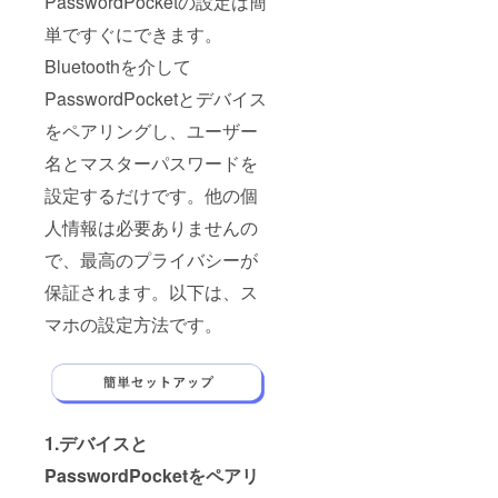
PasswordPocketの設定は簡
単ですぐにできます。
Bluetoothを介して
PasswordPocketとデバイス
をペアリングし、ユーザー
名とマスターパスワードを
設定するだけです。他の個
人情報は必要ありませんの
で、最高のプライバシーが
保証されます。以下は、ス
マホの設定方法です。
1.デバイスと
PasswordPocketをペアリ