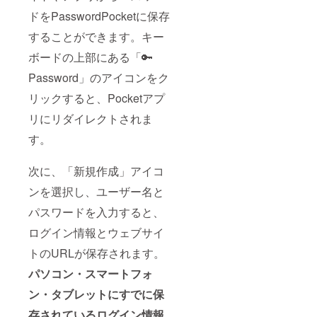
ドをPasswordPocketに保存
することができます。キー
ボードの上部にある「🔑
Password」のアイコンをク
リックすると、Pocketアプ
リにリダイレクトされま
す。
次に、「新規作成」アイコ
ンを選択し、ユーザー名と
パスワードを入力すると、
ログイン情報とウェブサイ
トのURLが保存されます。
パソコン・スマートフォ
ン・タブレットにすでに保
存されているログイン情報