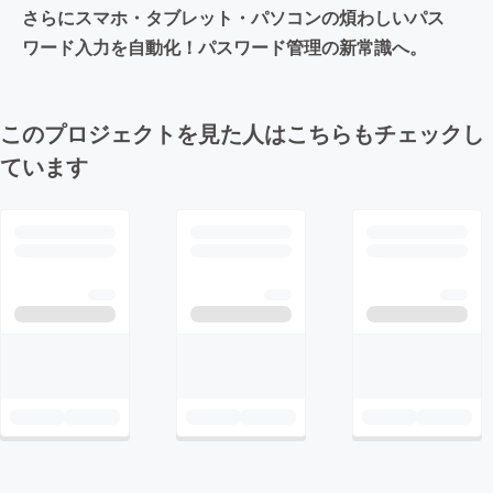
さらにスマホ・タブレット・パソコンの煩わしいパス
ワード入力を自動化！パスワード管理の新常識へ。
このプロジェクトを見た人はこちらもチェックし
ています