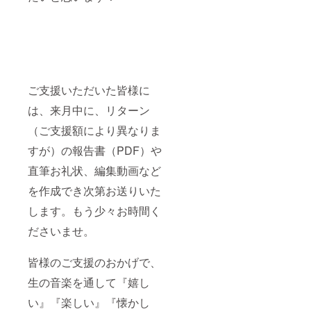
ご支援いただいた皆様に
は、来月中に、リターン
（ご支援額により異なりま
すが）の報告書（PDF）や
直筆お礼状、編集動画など
を作成でき次第お送りいた
します。もう少々お時間く
ださいませ。
皆様のご支援のおかげで、
生の音楽を通して『嬉し
い』『楽しい』『懐かし