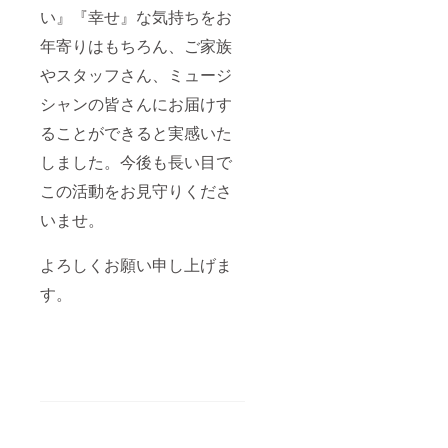
い』『幸せ』な気持ちをお
年寄りはもちろん、ご家族
やスタッフさん、ミュージ
シャンの皆さんにお届けす
ることができると実感いた
しました。今後も長い目で
この活動をお見守りくださ
いませ。
よろしくお願い申し上げま
す。