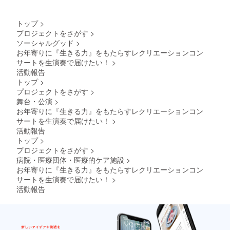
トップ
>
プロジェクトをさがす
>
ソーシャルグッド
>
お年寄りに『生きる力』をもたらすレクリエーションコン
サートを生演奏で届けたい！
>
活動報告
トップ
>
プロジェクトをさがす
>
舞台・公演
>
お年寄りに『生きる力』をもたらすレクリエーションコン
サートを生演奏で届けたい！
>
活動報告
トップ
>
プロジェクトをさがす
>
病院・医療団体・医療的ケア施設
>
お年寄りに『生きる力』をもたらすレクリエーションコン
サートを生演奏で届けたい！
>
活動報告