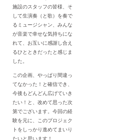
施設のスタッフの皆様、そ
して生演奏（と歌）を奏で
るミュージシャン、みんな
が音楽で幸せな気持ちにな
れて、お互いに感謝し合え
るひとときだったと感じま
した。
この企画、やっぱり間違っ
てなかった！と確信でき、
今後もどんどん広げていき
たい！と、改めて思った次
第でございます。今回の経
験を元に、このプロジェク
トをしっかり進めてまいり
たいと思います！