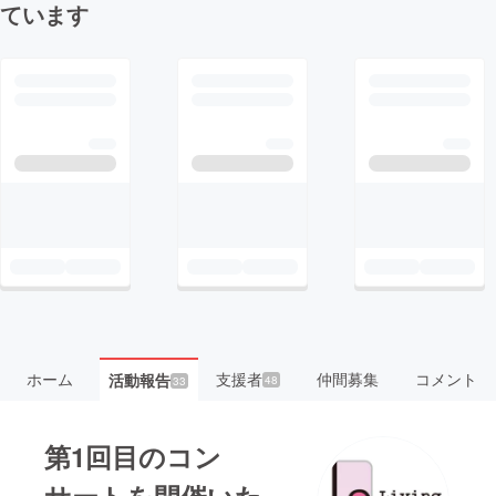
ています
ホーム
支援者
仲間募集
コメント
活動報告
48
33
第1回目のコン