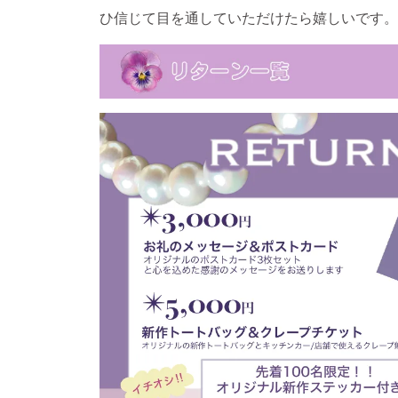
ひ信じて目を通していただけたら嬉しいです。