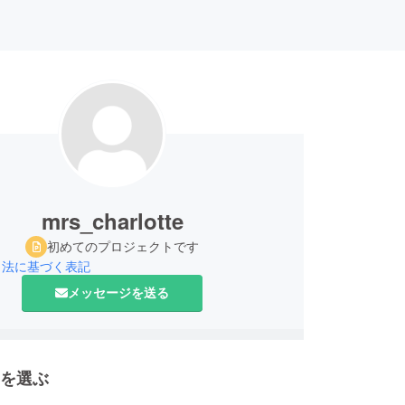
mrs_charlotte
初めてのプロジェクトです
引法に基づく表記
メッセージを送る
を選ぶ