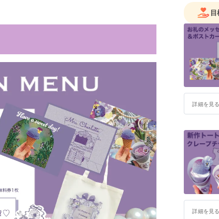
目
詳細を見
詳細を見