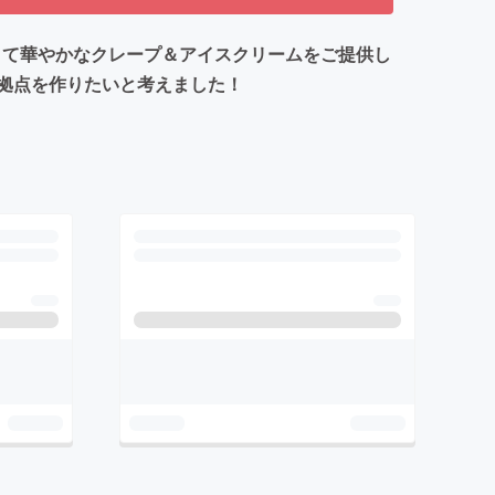
味しくて華やかなクレープ＆アイスクリームをご提供し
拠点を作りたいと考えました！