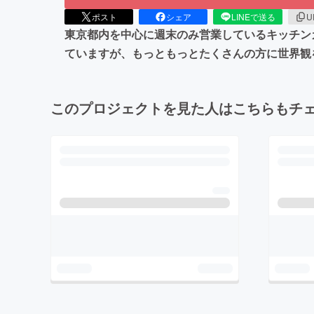
ポスト
シェア
LINEで送る
U
東京都内を中心に週末のみ営業しているキッチンカー
ていますが、もっともっとたくさんの方に世界観
このプロジェクトを見た人はこちらもチ