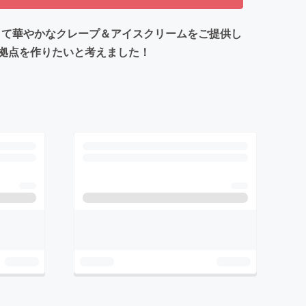
味しくて華やかなクレープ＆アイスクリームをご提供し
拠点を作りたいと考えました！