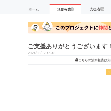
ホーム
支援者
活動報告
85
1
ご支援ありがとうございます
2024/06/02 15:43
こちらの活動報告は支
1