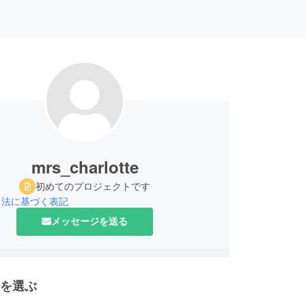
mrs_charlotte
初めてのプロジェクトです
引法に基づく表記
メッセージを送る
を選ぶ