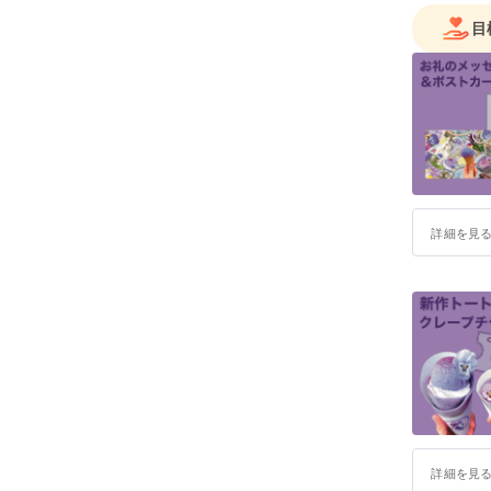
目
詳細を見
詳細を見