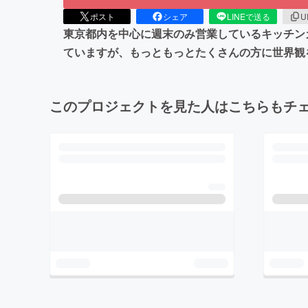
ポスト
シェア
LINEで送る
U
東京都内を中心に週末のみ営業しているキッチンカー
ていますが、もっともっとたくさんの方に世界観
このプロジェクトを見た人はこちらもチ