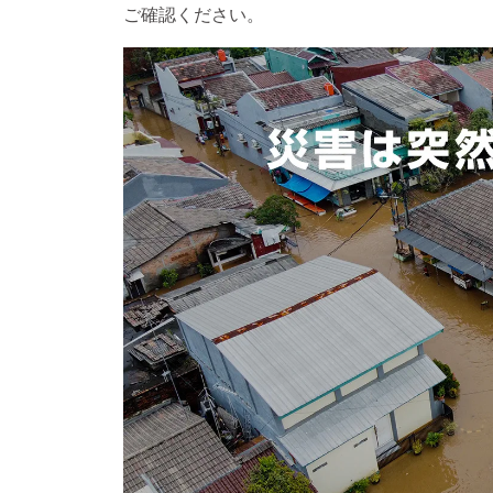
ご確認ください。