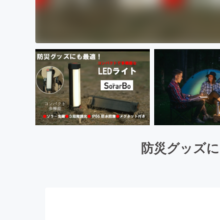
防災グッズにも