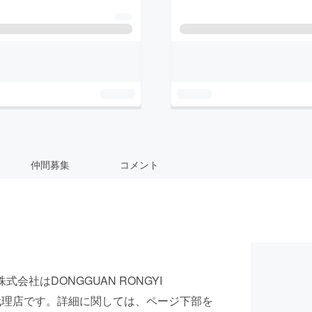
仲間募集
コメント
社はDONGGUAN RONGYI
る正規代理店です。詳細に関しては、ページ下部を