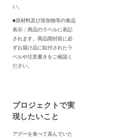
い。
■原材料及び添加物等の食品
表示：商品のラベルに表記
されます。商品開封前に必
ずお届け品に貼付されたラ
ベルや注意書きをご確認く
ださい。
プロジェクトで実
現したいこと
アグーを食べて喜んでいた