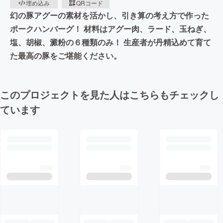
埋め込み
QRコード
幻の豚アグーの素材を活かし、引き算の考え方で作った
ポークハンバーグ！ 材料はアグー肉、ラード、玉ねぎ、
塩、胡椒、澱粉の６種類のみ！ 生産者が丹精込めて育て
た最高の豚をご堪能ください。
このプロジェクトを見た人はこちらもチェックし
ています