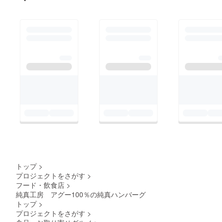
トップ
>
プロジェクトをさがす
>
フード・飲食店
>
純真工房 アグー100％の純真ハンバーグ
トップ
>
プロジェクトをさがす
>