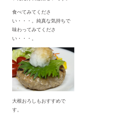
食べてみてくださ
い・・・。純真な気持ちで
味わってみてくださ
い・・・。
大根おろしもおすすめで
す。