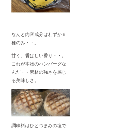
なんと内容成分はわずか６
種のみ・・。
甘く、香ばしい香り・・。
これが本物のハンバーグな
んだ・・素材の強さを感じ
る美味しさ。
調味料はひとつまみの塩で