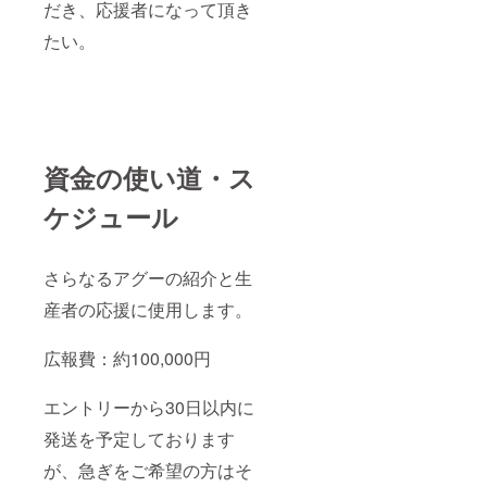
だき、応援者になって頂き
たい。
資金の使い道・ス
ケジュール
さらなるアグーの紹介と生
産者の応援に使用します。
広報費：約100,000円
エントリーから30日以内に
発送を予定しております
が、急ぎをご希望の方はそ