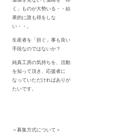
く」ものが大勢いる・・結
果的に誰も得をしな
い・・。
生産者を「担ぐ」事も良い
手段なのではないか？
純真工房の気持ちを、活動
を知って頂き、応援者に
なっていただければありが
たいです。
＜募集方式について＞