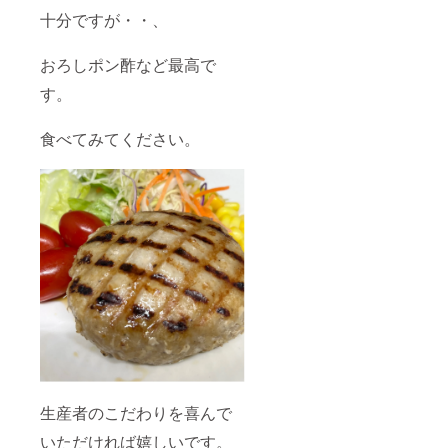
十分ですが・・、
おろしポン酢など最高で
す。
食べてみてください。
生産者のこだわりを喜んで
いただければ嬉しいです。