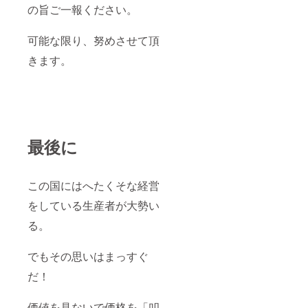
の旨ご一報ください。
可能な限り、努めさせて頂
きます。
最後に
この国にはへたくそな経営
をしている生産者が大勢い
る。
でもその思いはまっすぐ
だ！
価値を見ないで価格を「叩