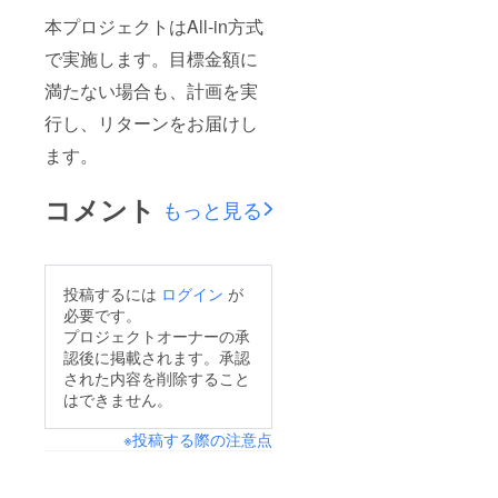
本プロジェクトはAll-in方式
で実施します。目標金額に
満たない場合も、計画を実
行し、リターンをお届けし
ます。
コメント
もっと見る
投稿するには
ログイン
が
必要です。
プロジェクトオーナーの承
認後に掲載されます。承認
された内容を削除すること
はできません。
※投稿する際の注意点