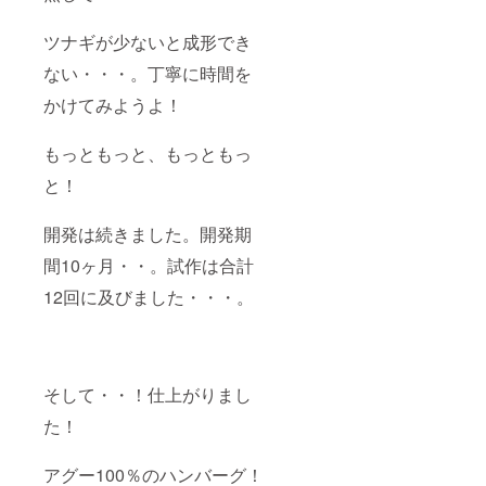
ツナギが少ないと成形でき
ない・・・。丁寧に時間を
かけてみようよ！
もっともっと、もっともっ
と！
開発は続きました。開発期
間10ヶ月・・。試作は合計
12回に及びました・・・。
そして・・！仕上がりまし
た！
アグー100％のハンバーグ！