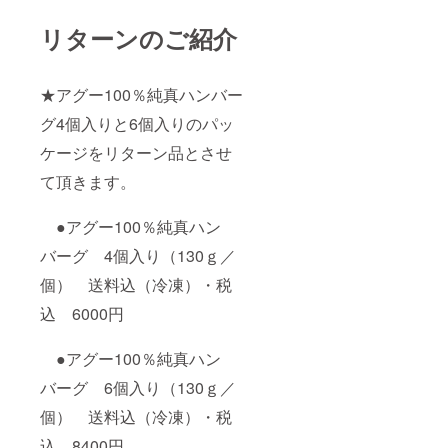
リターンのご紹介
★アグー100％純真ハンバー
グ4個入りと6個入りのパッ
ケージをリターン品とさせ
て頂きます。
●アグー100％純真ハン
バーグ 4個入り（130ｇ／
個） 送料込（冷凍）・税
込 6000円
●アグー100％純真ハン
バーグ 6個入り（130ｇ／
個） 送料込（冷凍）・税
込 8400円