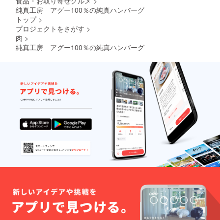
食品・お取り寄せグルメ
>
純真工房 アグー100％の純真ハンバーグ
トップ
>
プロジェクトをさがす
>
肉
>
純真工房 アグー100％の純真ハンバーグ