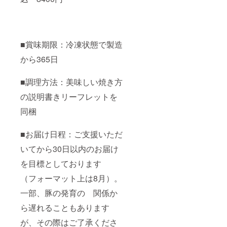
■賞味期限：冷凍状態で製造
から365日
■調理方法：美味しい焼き方
の説明書きリーフレットを
同梱
■お届け日程：ご支援いただ
いてから30日以内のお届け
を目標としております
（フォーマット上は8月）。
一部、豚の発育の 関係か
ら遅れることもあります
が、その際はご了承くださ