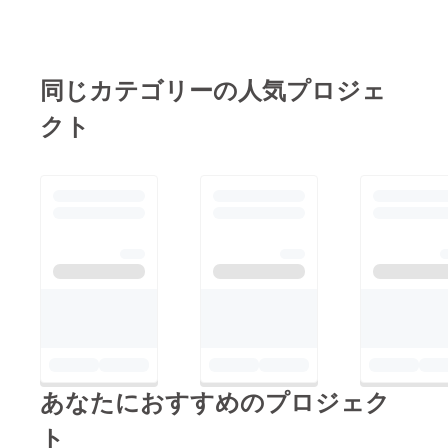
同じカテゴリーの人気プロジェ
クト
あなたにおすすめのプロジェク
ト