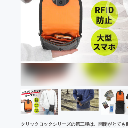
まちづくり・地域活性化
クリックロックシリーズの第三弾は、開閉がとても