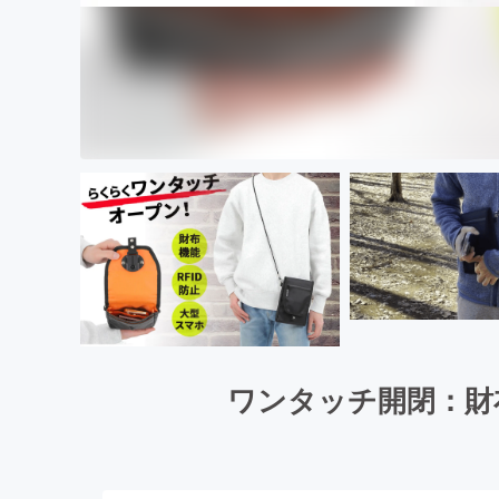
ワンタッチ開閉：財