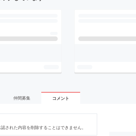
仲間募集
コメント
承認された内容を削除することはできません。