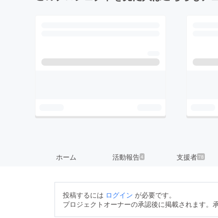
ホーム
活動報告
支援者
4
78
投稿するには
ログイン
が必要です。
プロジェクトオーナーの承認後に掲載されます。