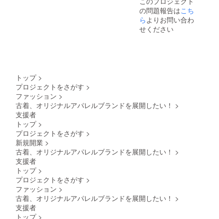
このプロジェクト
の問題報告は
こち
ら
よりお問い合わ
せください
トップ
>
プロジェクトをさがす
>
ファッション
>
古着、オリジナルアパレルブランドを展開したい！
>
支援者
トップ
>
プロジェクトをさがす
>
新規開業
>
古着、オリジナルアパレルブランドを展開したい！
>
支援者
トップ
>
プロジェクトをさがす
>
ファッション
>
古着、オリジナルアパレルブランドを展開したい！
>
支援者
トップ
>