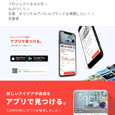
プロジェクトをさがす
>
ものづくり
>
古着、オリジナルアパレルブランドを展開したい！
>
支援者