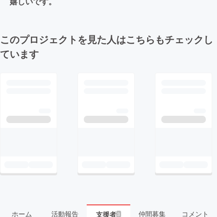
嬉しいです。
このプロジェクトを見た人はこちらもチェックし
ています
ホーム
活動報告
仲間募集
コメント
支援者
3