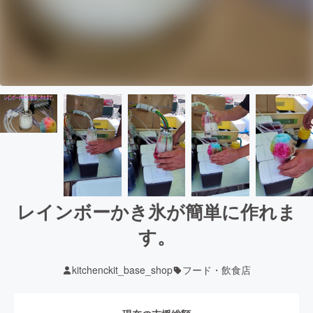
レインボーかき氷が簡単に作れま
す。
kitchenckit_base_shop
フード・飲食店