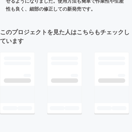
せるようになりました。使用方法も簡単で作業性や生産
性も良く、細部の修正しての新発売です。
このプロジェクトを見た人はこちらもチェックし
ています