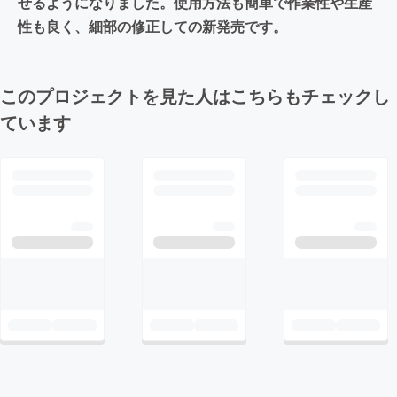
せるようになりました。使用方法も簡単で作業性や生産
性も良く、細部の修正しての新発売です。
このプロジェクトを見た人はこちらもチェックし
ています