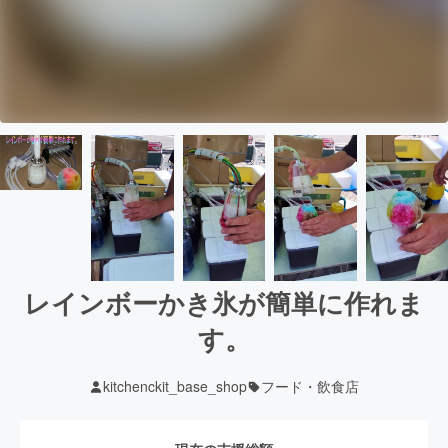
レインボーかき氷が簡単に作れま
す。
kitchenckit_base_shop
フード・飲食店