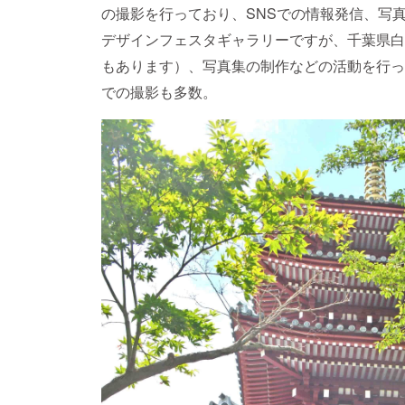
の撮影を行っており、SNSでの情報発信、写
デザインフェスタギャラリーですが、千葉県白
もあります）、写真集の制作などの活動を行っ
での撮影も多数。