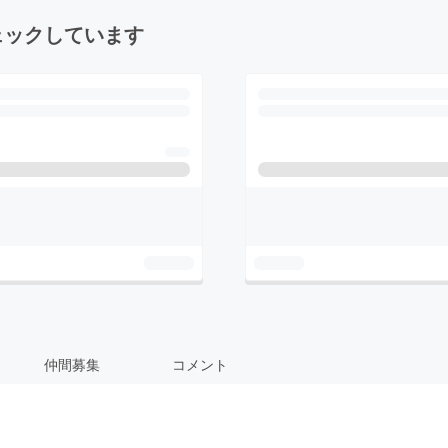
ェックしています
仲間募集
コメント