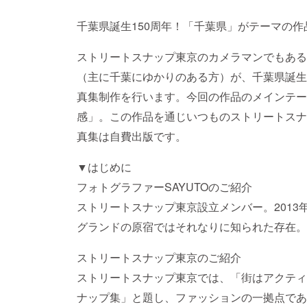
千葉県誕生150周年！「千葉県」がテーマの作
ストリートスナップ東京のカメラマンでもあるフ
（主に千葉にゆかりのある方）が、千葉県誕生
真集制作を行います。今回の作品のメインテー
感」。この作品を通じいつものストリートスナ
真集は自費出版です。
▼はじめに
フォトグラファーSAYUTOのご紹介
ストリートスナップ東京設立メンバー。2013
グランドの原宿ではそれなりに知られた存在。
ストリートスナップ東京のご紹介
ストリートスナップ東京では、「街はアクティ
ナップ集」と題し、ファッションの一拠点であ