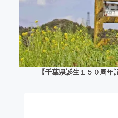
【千葉県誕生１５０周年