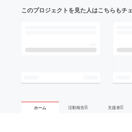
このプロジェクトを見た人はこちらもチ
活動報告
支援者
ホーム
1
4