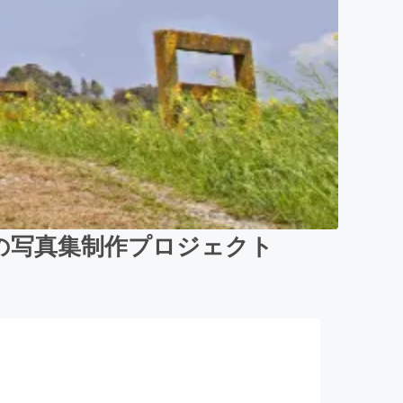
の写真集制作プロジェクト