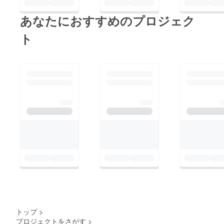
あなたにおすすめのプロジェク
ト
トップ
>
プロジェクトをさがす
>