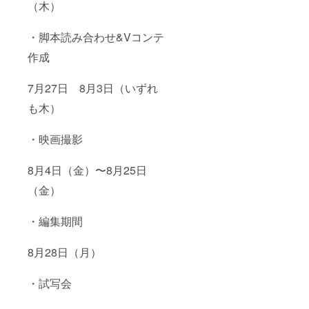
（木）
・脚本読み合わせ&Vコンテ
作成
7月27日 8月3日（いずれ
も木）
・映画撮影
8月4日（金）〜8月25日
（金）
・編集期間
8月28日（月）
・試写会