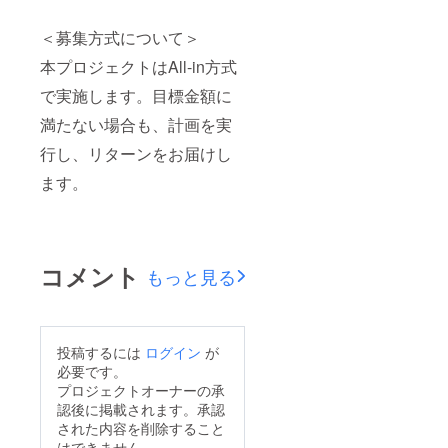
＜募集方式について＞
本プロジェクトはAll-in方式
で実施します。目標金額に
満たない場合も、計画を実
行し、リターンをお届けし
ます。
コメント
もっと見る
投稿するには
ログイン
が
必要です。
プロジェクトオーナーの承
認後に掲載されます。承認
された内容を削除すること
はできません。