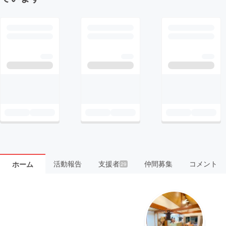
活動報告
支援者
仲間募集
コメント
ホーム
29