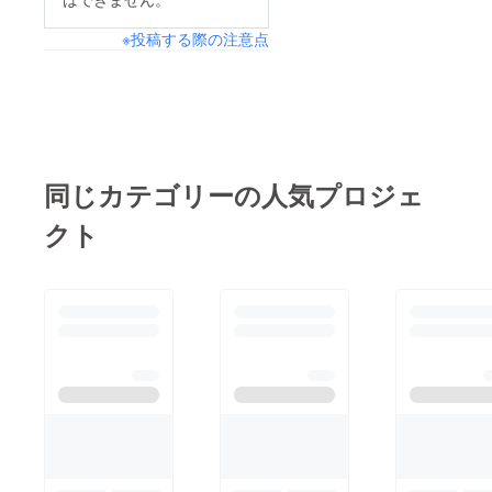
※投稿する際の注意点
同じカテゴリーの人気プロジェ
クト