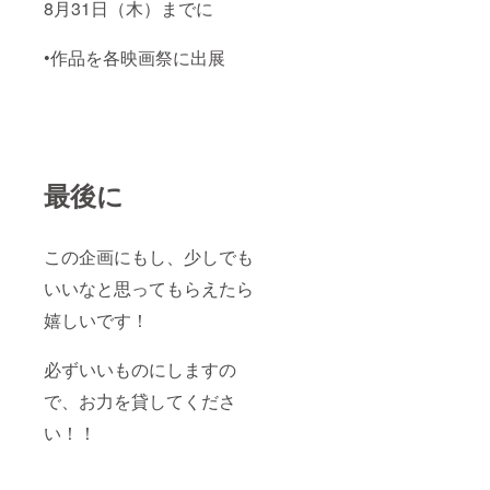
8月31日（木）までに
•作品を各映画祭に出展
最後に
この企画にもし、少しでも
いいなと思ってもらえたら
嬉しいです！
必ずいいものにしますの
で、お力を貸してくださ
い！！