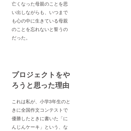
亡くなった母親のことを思
い出しながらも、いつまで
も心の中に生きている母親
のことを忘れないと誓うの
だった。
プロジェクトをや
ろうと思った理由
これは私が、小学3年生のと
きに全国作文コンテストで
優勝したときに書いた「に
んじんケーキ」という、な