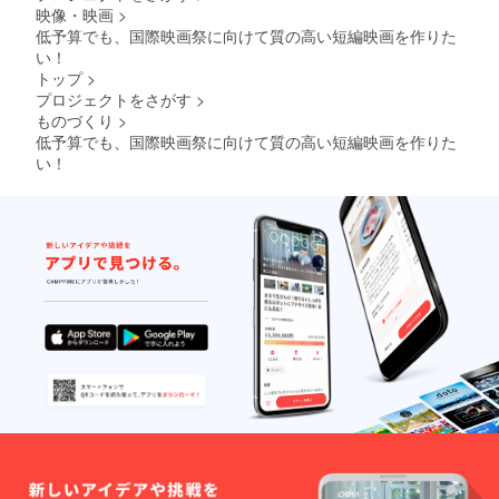
映像・映画
>
低予算でも、国際映画祭に向けて質の高い短編映画を作りた
い！
トップ
>
プロジェクトをさがす
>
ものづくり
>
低予算でも、国際映画祭に向けて質の高い短編映画を作りた
い！