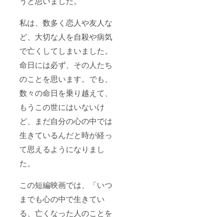
うと思いました。
私は、数多く恋人や友人な
ど、大切な人を自殺や病気
で亡くしてしまいました。
命日には必ず、その人たち
のことを思います。でも、
数々の命日を乗り越えて、
もうこの世にはいないけ
ど、まだ自分の心の中では
生きているんだと時が経っ
て思えるようになりまし
た。
この短編映画では、「いつ
までも心の中で生きてい
る、亡くなった人のことを