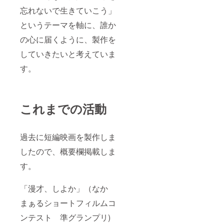
忘れないで生きていこう」
というテーマを軸に、誰か
の心に届くように、製作を
していきたいと考えていま
す。
これまでの活動
過去に短編映画を製作しま
したので、概要欄掲載しま
す。
「漫才、しよか」（なか
まぁるショートフィルムコ
ンテスト 準グランプリ)