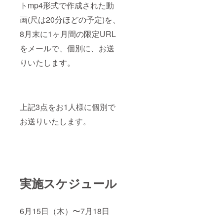
トmp4形式で作成された動
画(尺は20分ほどの予定)を、
8月末に1ヶ月間の限定URL
をメールで、個別に、お送
りいたします。
上記3点をお1人様に個別で
お送りいたします。
実施スケジュール
6月15日（木）〜7月18日