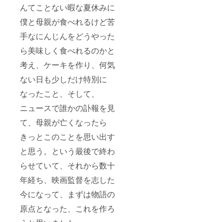
んてことない暇な夏休みに
僕と母親が食べれるけど苦
手なにんじんをどうやった
ら美味しく食べれるのかと
考え、ケーキを作り、何気
ない日も少しだけ特別に
なったこと、そして、
ニュースで誰かの訃報を見
て、母親が亡くなったら
きっとこのことを思い出す
と思う。という最後で終わ
らせていて、それから数十
年経ち、映画監督を志した
今になって、まずは物語の
原点となった、これを作ろ