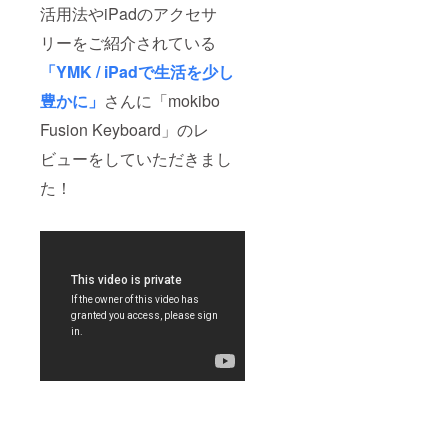
活用法やiPadのアクセサ
リーをご紹介されている
「YMK / iPadで生活を少し
豊かに」
さんに「mokibo
Fusion Keyboard」のレ
ビューをしていただきまし
た！