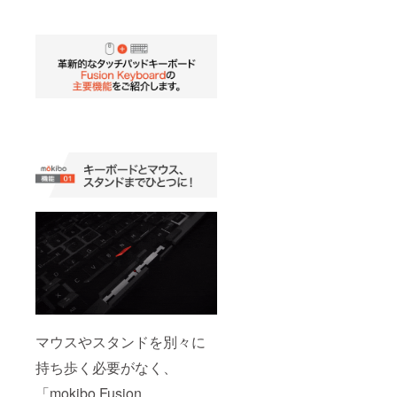
マウスやスタンドを別々に
持ち歩く必要がなく、
「mokibo Fusion