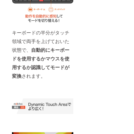
キーボードの半分がタッチ
領域で両手を上げておいた
状態で、
自動的にキーボー
ドを使用するかマウスを使
用するか認識してモードが
変換
されます。