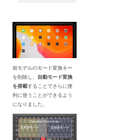
前モデルのモード変換キー
を削除し、
自動モード変換
を搭載
することでさらに便
利に使うことができるよう
になりました。