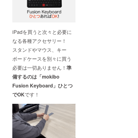
iPadを買うと次々と必要に
なる各種アクセサリー！
スタンドやマウス、キー
ボードケースを別々に買う
必要は一切ありません！
準
備するのは「mokibo
Fusion Keyboard」ひとつ
でOK
です！