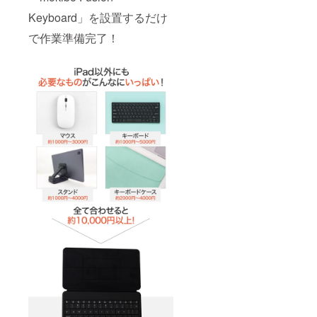
Keyboard」を設置するだけ
で作業準備完了！