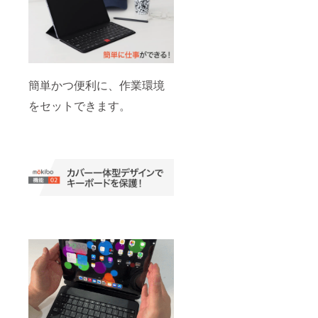
簡単かつ便利に、作業環境
をセットできます。