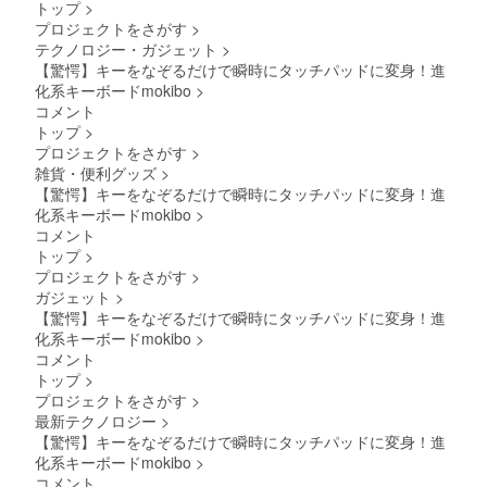
トップ
>
プロジェクトをさがす
>
テクノロジー・ガジェット
>
【驚愕】キーをなぞるだけで瞬時にタッチパッドに変身！進
化系キーボードmokibo
>
コメント
トップ
>
プロジェクトをさがす
>
雑貨・便利グッズ
>
【驚愕】キーをなぞるだけで瞬時にタッチパッドに変身！進
化系キーボードmokibo
>
コメント
トップ
>
プロジェクトをさがす
>
ガジェット
>
【驚愕】キーをなぞるだけで瞬時にタッチパッドに変身！進
化系キーボードmokibo
>
コメント
トップ
>
プロジェクトをさがす
>
最新テクノロジー
>
【驚愕】キーをなぞるだけで瞬時にタッチパッドに変身！進
化系キーボードmokibo
>
コメント