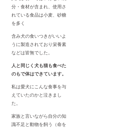
分・食材が含まれ、使用さ
れている食品は小麦、砂糖
を多く
含み犬の食いつきがいいよ
うに製造されており栄養素
などは皆無でした。
人と同じく犬も猫も食べた
のもで体はできています。
私は愛犬にこんな食事を与
えていたのかと泣きまし
た。
家族と言いながら自分の知
識不足と動物を飼う（命を