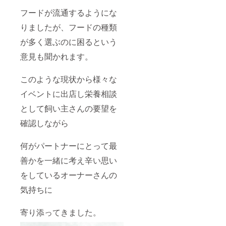
フードが流通するようにな
りましたが、フードの種類
が多く選ぶのに困るという
意見も聞かれます。
このような現状から様々な
イベントに出店し栄養相談
として飼い主さんの要望を
確認しながら
何がパートナーにとって最
善かを一緒に考え辛い思い
をしているオーナーさんの
気持ちに
寄り添ってきました。