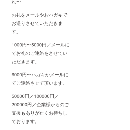
れ〜
お礼をメールやおハガキで
お送りさせていただきま
す。
1000円〜5000円／メールに
てお礼のご連絡をさせてい
ただきます。
6000円〜ハガキかメールに
てご連絡させて頂います。
50000円／100000円／
200000円／企業様からのご
支援もありがたくお待ちし
ております。