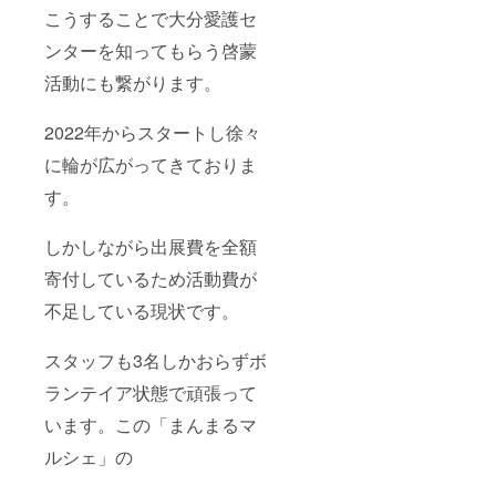
こうすることで大分愛護セ
ンターを知ってもらう啓蒙
活動にも繋がります。
2022年からスタートし徐々
に輪が広がってきておりま
す。
しかしながら出展費を全額
寄付しているため活動費が
不足している現状です。
スタッフも3名しかおらずボ
ランテイア状態で頑張って
います。この「まんまるマ
ルシェ」の