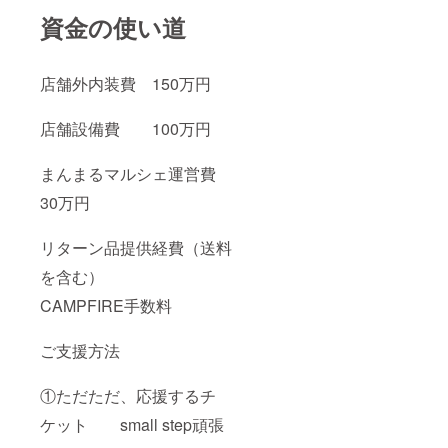
資金の使い道
店舗外内装費 150万円
店舗設備費 100万円
まんまるマルシェ運営費
30万円
リターン品提供経費（送料
を含む）
CAMPFIRE手数料
ご支援方法
①ただただ、応援するチ
ケット small step頑張