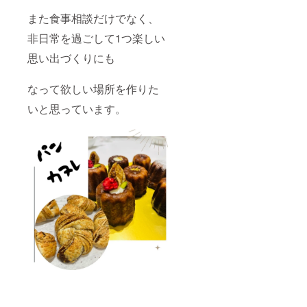
また食事相談だけでなく、
非日常を過ごして1つ楽しい
思い出づくりにも
なって欲しい場所を作りた
いと思っています。