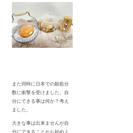
また同時に日本での殺処分
数に衝撃を受けました。自
分にできる事は何か？考え
ました。
大きな事は出来ませんが自
分にできることから始めよ