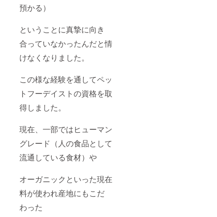
預かる）
ということに真摯に向き
合っていなかったんだと情
けなくなりました。
この様な経験を通してペッ
トフーデイストの資格を取
得しました。
現在、一部ではヒューマン
グレード（人の食品として
流通している食材）や
オーガニックといった現在
料が使われ産地にもこだ
わった