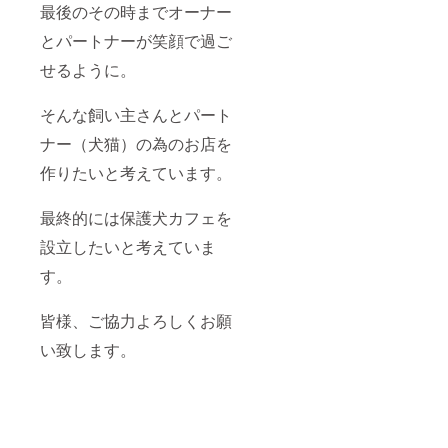
最後の
その時までオーナー
とパートナーが笑顔で過ご
せるように。
そんな飼い主さんとパート
ナー（犬猫）の為のお店を
作りたいと考えています。
最終的には保護犬カフェを
設立したいと考えていま
す。
皆様、ご協力よろしくお願
い致します。