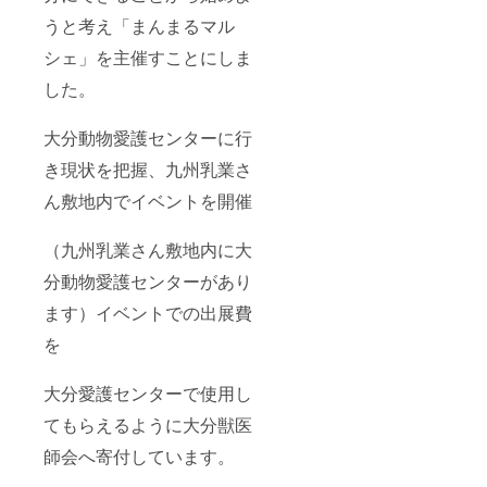
うと考え「まんまるマル
シェ」を主催すことにしま
した。
大分動物愛護センターに行
き現状を把握、九州乳業さ
ん敷地内でイベントを開催
（九州乳業さん敷地内に大
分動物愛護センターがあり
ます）イベントでの出展費
を
大分愛護センターで使用し
てもらえるように大分獣医
師会へ寄付しています。