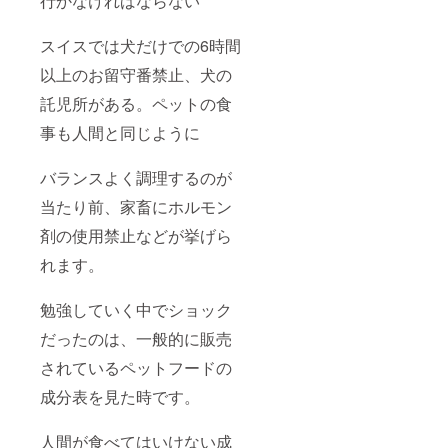
行かなければならない
スイスでは犬だけでの6時間
以上のお留守番禁止、犬の
託児所がある。ペットの食
事も人間と同じように
バランスよく調理するのが
当たり前、家畜にホルモン
剤の使用禁止などが挙げら
れます。
勉強していく中でショック
だったのは、一般的に販売
されているペットフードの
成分表を見た時です。
人間が食べてはいけない成