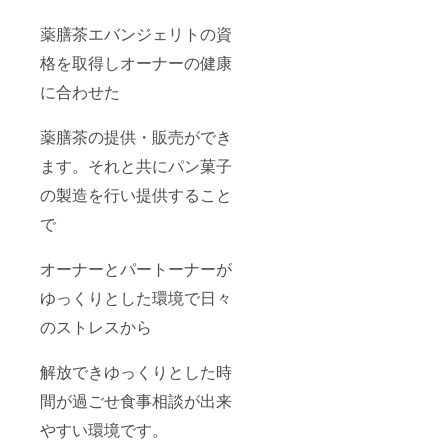
薬膳茶エバンジェリトの資
格を取得しオーナーの健康
に合わせた
薬膳茶の提供・販売ができ
ます。それと共にパン菓子
の製造を行い提供すること
で
オーナーとパートーナーが
ゆっくりとした環境で日々
のストレスから
解放できゆっくりとした時
間が過ごせ食事相談が出来
やすい環境です。