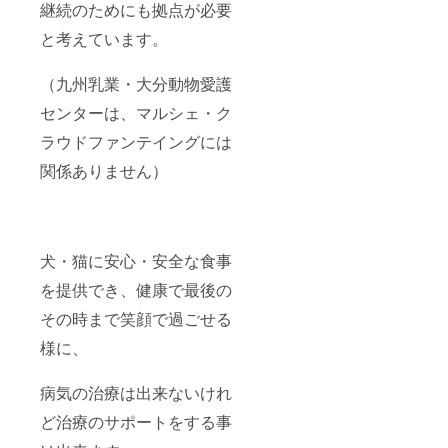
継続のためにも拠点が必要
と考えています。
（九州乳業・大分動物愛護
センターは、マルシェ・ク
ラウドファンテイングには
関係ありません）
犬・猫に安心・安全な食事
を提供でき、健康で最後の
その時まで笑顔で過ごせる
様に、
病気の治療は出来ないけれ
ど治療のサポートをする事