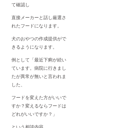
て確認し
直接メーカーと話し厳選さ
れたフードになります。
犬のおやつの作成提供がで
きるようになります。
例として「最近下痢が続い
ています。病院に行きまし
たが異常が無いと言われま
した、
フードを変えた方がいいで
すか？変えるならフードは
どれがいいですか？」
という相談内容。