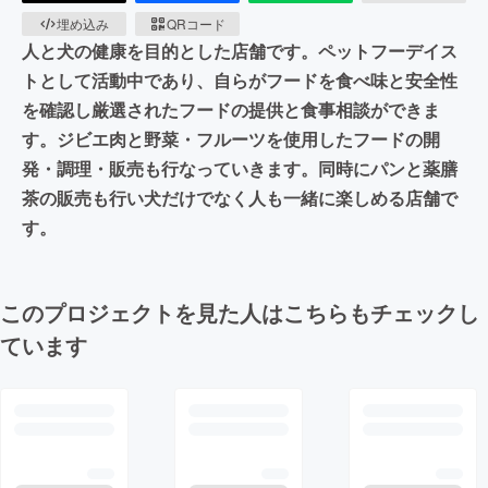
埋め込み
QRコード
人と犬の健康を目的とした店舗です。ペットフーデイス
トとして活動中であり、自らがフードを食べ味と安全性
を確認し厳選されたフードの提供と食事相談ができま
す。ジビエ肉と野菜・フルーツを使用したフードの開
発・調理・販売も行なっていきます。同時にパンと薬膳
茶の販売も行い犬だけでなく人も一緒に楽しめる店舗で
す。
このプロジェクトを見た人はこちらもチェックし
ています