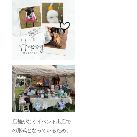
店舗がなくイベント出店で
の形式となっているため、