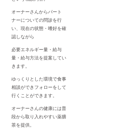
オーナーさんからパート
ナーについての問診を行
い、現在の状態・嗜好を確
認しながら
必要エネルギー量・給与
量・給与方法を提案してい
きます。
ゆっくりとした環境で食事
相談ができフォローをして
行くことができます。
オーナーさんの健康には普
段から取り入れやすい薬膳
茶を提供。