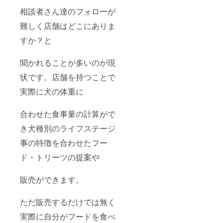
相談者さん達のフォローが
難しく店舗はどこにありま
すか？と
聞かれることが多いのが現
状です。店舗を持つことで
実際に犬の体重に
合わせた食事量の計算がで
き犬種別のライフステージ
事の特徴を合わせたフー
ド・トリーツの提案や
販売ができます。
ただ販売するだけでは無く
実際に自分がフードを食べ