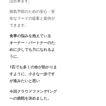
は出来ます。
病気予防のための安心・安
全なフードの提案と提供が
できます。
食事の悩みを抱えている
オーナー・パートナーのた
めに少しでも力になれるよ
うに、
1匹でも多くの命が助かりま
すように、
小さな一歩です
が進みたいと思い
今回クラウドファンデｲング
への挑戦を
決めました。