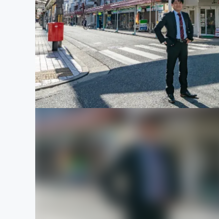
まちづくり・地域活性化