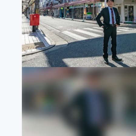
まちづくり・地域活性化