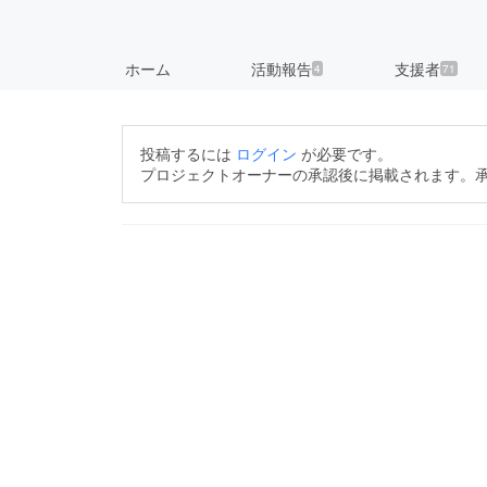
ホーム
活動報告
支援者
4
71
投稿するには
ログイン
が必要です。
プロジェクトオーナーの承認後に掲載されます。