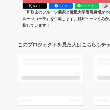
ポスト
シェア
LINEで送る
U
「和歌山のフルーツ農家と近畿大学附属農場が本
ルーツコーラ』を生産します。桃ピューレやみか
指しています！
このプロジェクトを見た人はこちらもチ