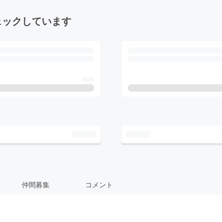
ェックしています
仲間募集
コメント