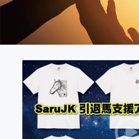
まちづくり・地域活性化