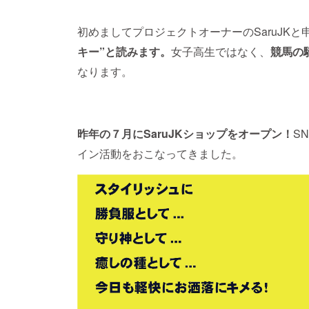
初めましてプロジェクトオーナーのSaruJKと
キー”と読みます。
女子高生ではなく、
競馬の
なります。
昨年の７月にSaruJKショップをオープン！
S
イン活動をおこなってきました。