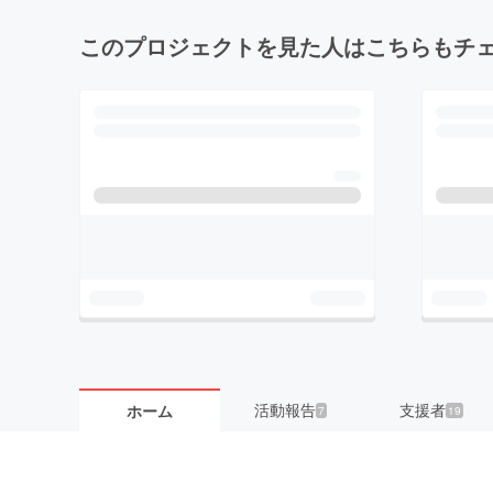
このプロジェクトを見た人はこちらもチ
活動報告
支援者
ホーム
7
19