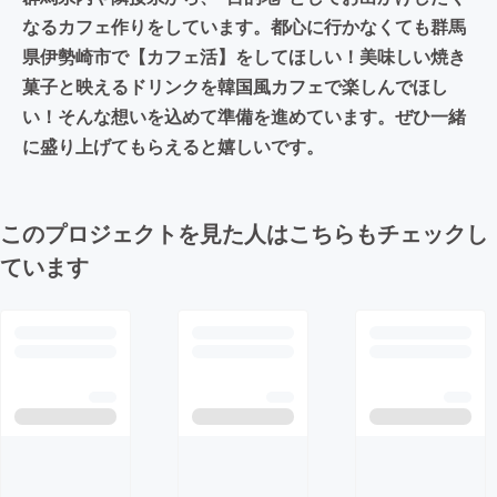
なるカフェ作りをしています。都心に行かなくても群馬
県伊勢崎市で【カフェ活】をしてほしい！美味しい焼き
菓子と映えるドリンクを韓国風カフェで楽しんでほし
い！そんな想いを込めて準備を進めています。ぜひ一緒
に盛り上げてもらえると嬉しいです。
このプロジェクトを見た人はこちらもチェックし
ています