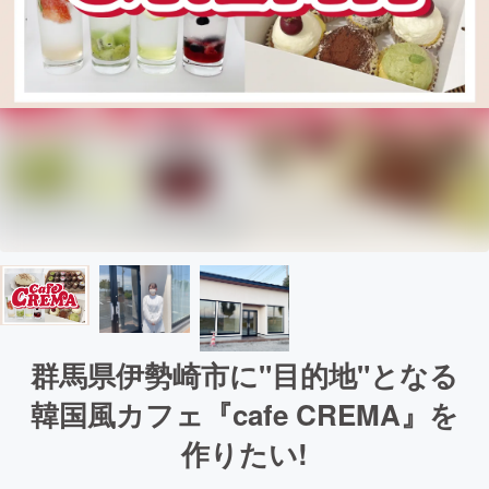
群馬県伊勢崎市に"目的地"となる
韓国風カフェ『cafe CREMA』を
作りたい!