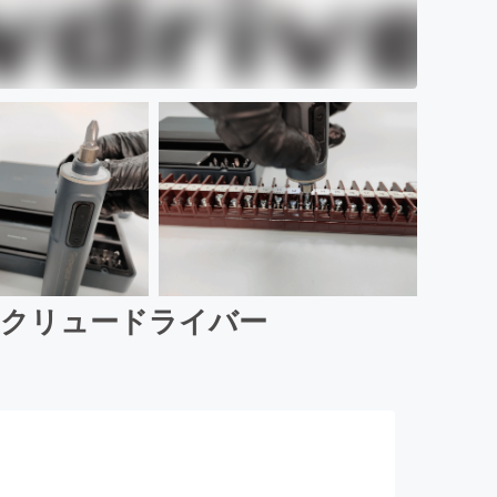
ィスクリュードライバー