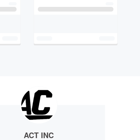
ACT INC