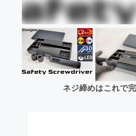
ネジ締めはこれで完結