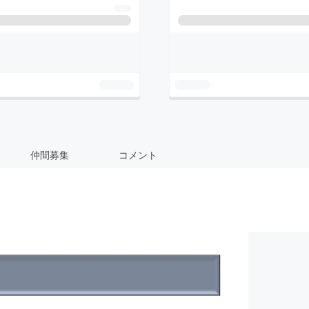
仲間募集
コメント