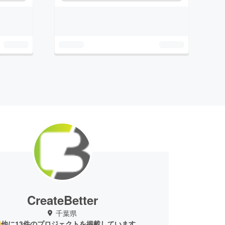
CreateBetter
千葉県
他に13件のプロジェクトを掲載しています