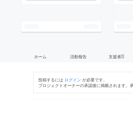
ホーム
活動報告
支援者
9
投稿するには
ログイン
が必要です。
プロジェクトオーナーの承認後に掲載されます。