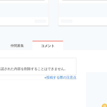
仲間募集
コメント
承認された内容を削除することはできません。
※投稿する際の注意点