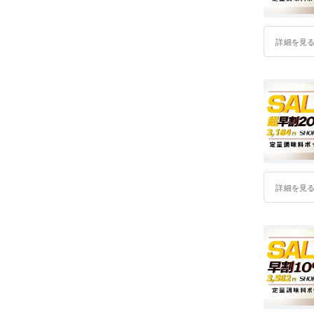
詳細を見
詳細を見