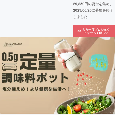
29,850
円の資金を集め、
2023/06/20
に募集を終了
しました
もう一度プロジェク
トをやってほしい