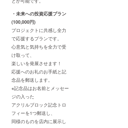
とが可能です。
・未来への投資応援プラン
(100,000円)
プロジェクトに共感し全力
で応援するプランです。
心意気と気持ちを全力で受
け取って、
楽しいを発展させます！
応援へのお礼のお手紙と記
念品を郵送します。
※記念品はお名前とメッセー
ジの入った
アクリルブロック記念トロ
フィーを1つ郵送し、
同様のものを店内に展示し