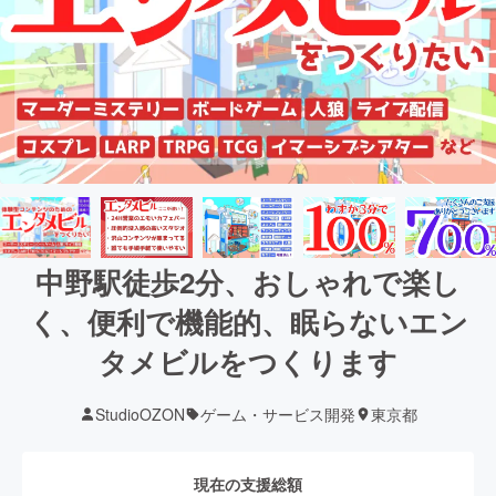
中野駅徒歩2分、おしゃれで楽し
く、便利で機能的、眠らないエン
タメビルをつくります
StudioOZON
ゲーム・サービス開発
東京都
現在の支援総額