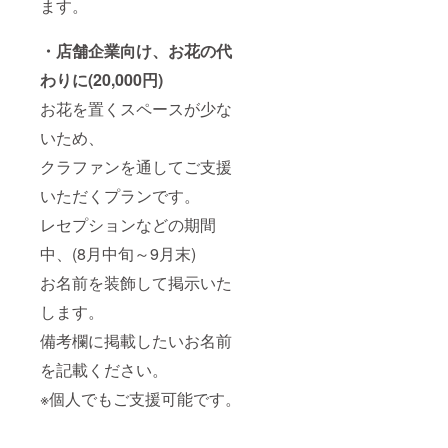
ます。
・店舗企業向け、お花の代
わりに(20,000円)
お花を置くスペースが少な
いため、
クラファンを通してご支援
いただくプランです。
レセプションなどの期間
中、(8月中旬～9月末)
お名前を装飾して掲示いた
します。
備考欄に掲載したいお名前
を記載ください。
※個人でもご支援可能です。