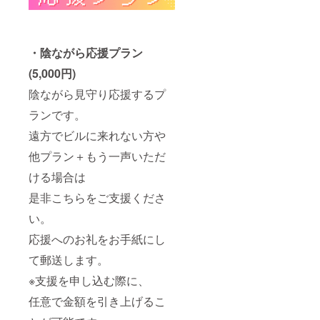
・陰ながら応援プラン
(5,000円)
陰ながら見守り応援するプ
ランです。
遠方でビルに来れない方や
他プラン＋もう一声いただ
ける場合は
是非こちらをご支援くださ
い。
応援へのお礼をお手紙にし
て郵送します。
※支援を申し込む際に、
任意で金額を引き上げるこ