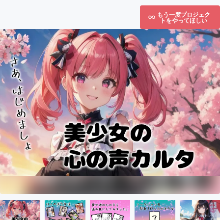
もう一度プロジェク
トをやってほしい