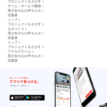
プロジェクトをさがす
>
ゲーム・サービス開発
>
美少女の心の声カルタ
>
支援者
トップ
>
プロジェクトをさがす
>
ものづくり
>
美少女の心の声カルタ
>
支援者
トップ
>
プロジェクトをさがす
>
アナログゲーム
>
美少女の心の声カルタ
>
支援者