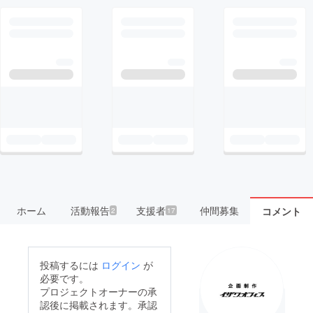
ホーム
活動報告
支援者
仲間募集
コメント
2
17
投稿するには
ログイン
が
必要です。
プロジェクトオーナーの承
認後に掲載されます。承認