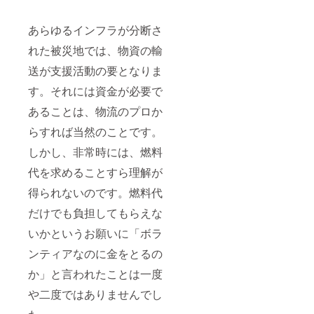
あらゆるインフラが分断さ
れた被災地では、物資の輸
送が支援活動の要となりま
す。それには資金が必要で
あることは、物流のプロか
らすれば当然のことです。
しかし、非常時には、燃料
代を求めることすら理解が
得られないのです。燃料代
だけでも負担してもらえな
いかというお願いに「ボラ
ンティアなのに金をとるの
か」と言われたことは一度
や二度ではありませんでし