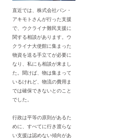
直近では、株式会社パン・
アキモトさんが行った支援
で、ウクライナ難民支援に
関する相談があります。ウ
クライナ大使館に集まった
物資を送る手立てが必要に
なり、私にも相談が来まし
た。聞けば、物は集まって
いるけれど、物流の費用ま
では確保できないとのこと
でした。
行政は平等の原則があるた
めに、すべてに行き渡らな
い支援は認めない傾向があ