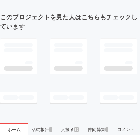
このプロジェクトを見た人はこちらもチェックし
ています
活動報告
支援者
仲間募集
コメント
ホーム
4
86
1