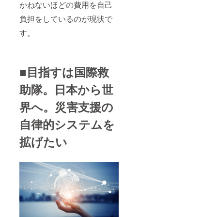
かねないほどの費用を自己
負担をしているのが現状で
す。
■目指すは国際救
助隊。日本から世
界へ。災害支援の
自律的システムを
拡げたい