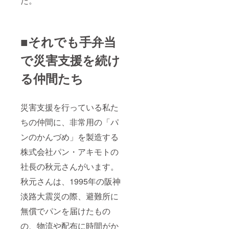
た。
■それでも手弁当
で災害支援を続け
る仲間たち
災害支援を行っている私た
ちの仲間に、非常用の「パ
ンのかんづめ」を製造する
株式会社パン・アキモトの
社長の秋元さんがいます。
秋元さんは、1995年の阪神
淡路大震災の際、避難所に
無償でパンを届けたもの
の、物流や配布に時間がか