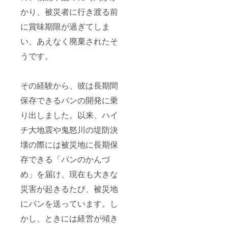
かり、被災者に行き渡る前
に賞味期限が過ぎてしま
い、あえなく廃棄されたそ
うです。
その経験から、彼は長期間
保存できるパンの開発に乗
り出しました。以来、ハイ
チ大地震や鬼怒川の堤防決
壊の際には被災地に長期保
存できる「パンのかんづ
め」を届け、現在も大きな
災害が起きるたび、被災地
にパンを送っています。し
かし、ときには経営が傾き