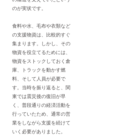
のが実状です。
食料や水、毛布や衣類など
の支援物資は、比較的すぐ
集まります。しかし、その
物資を役立てるためには、
物資をストックしておく倉
庫、トラックを動かす燃
料、そして人員が必要で
す。当時を振り返ると、関
東では震災後の復旧が早
く、普段通りの経済活動を
行っていたため、通常の営
業をしながら支援を続けて
いく必要がありました。