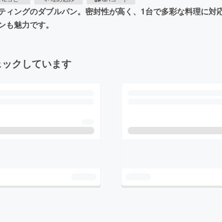
ティングのダブルパン。密封性が高く、1台で多彩な料理に対
ンも魅力です。
ェックしています