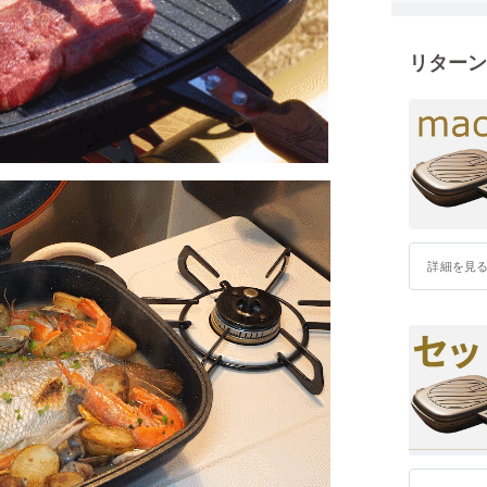
リターン
詳細を見