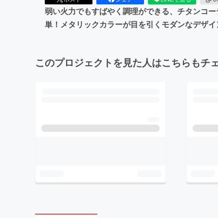
弱い火力でもすばやく調理ができる、チタンコー
単！メタリックカラーが目を引くモダンなデザイ
このプロジェクトを見た人はこちらもチ