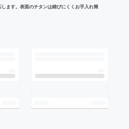
応します。表面のチタンは錆びにくくお手入れ簡