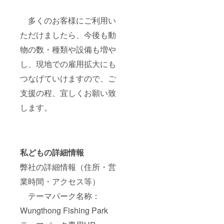
多くのお客様にご利用い
ただけましたら、今後も動
物の数・種類や設備も増や
し、現地での雇用拡大にも
つなげていけますので、ご
支援の程、宜しくお願い致
します。
私どもの詳細情報
弊社の詳細情報（住所・営
業時間・アクセス等）
テーマパーク名称：
Wungthong Fishing Park