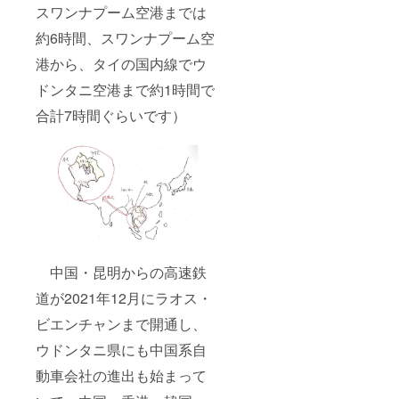
スワンナプーム空港までは
約6時間、スワンナプーム空
港から、タイの国内線でウ
ドンタニ空港まで約1時間で
合計7時間ぐらいです）
中国・昆明からの高速鉄
道が2021年12月にラオス・
ビエンチャンまで開通し、
ウドンタニ県にも中国系自
動車会社の進出も始まって