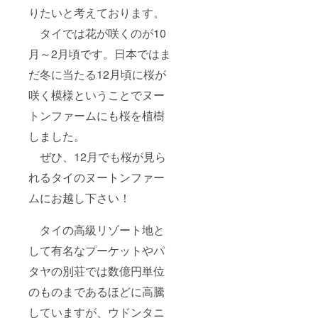
りたいと考えております。
タイでは花が咲くのが10
月～2月頃です。日本ではま
だ冬に当たる12月頃に桜が
咲く模様ということでヌー
トンファームにも桜を植樹
しました。
ぜひ、12月でも桜が見ら
れるタイのヌートンファー
ムにお越し下さい！
タイの高級リゾート地と
して有名なプーケットやパ
タヤの別荘では数億円単位
のものまであるほどに高騰
していますが、ウドンタニ