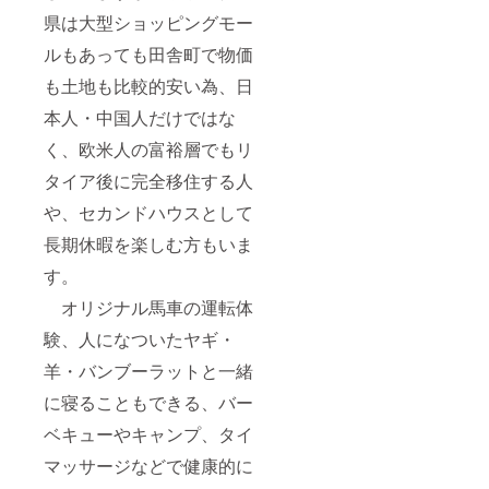
県は大型ショッピングモー
ルもあっても田舎町で物価
も土地も比較的安い為、日
本人・中国人だけではな
く、欧米人の富裕層でもリ
タイア後に完全移住する人
や、セカンドハウスとして
長期休暇を楽しむ方もいま
す。
オリジナル馬車の運転体
験、人になついたヤギ・
羊・バンブーラットと一緒
に寝ることもできる、バー
ベキューやキャンプ、タイ
マッサージなどで健康的に