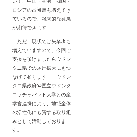
いて、中国・香港・韓国・
ロシアの富裕層も増えてき
ているので、将来的な発展
が期待できます。
ただ、現状では失業者も
増えていますので、今回ご
支援を頂けましたらウドン
タニ県での雇用拡大にもつ
なげて参ります。 ウドン
タニ県政府や国立ウドンタ
ニラチャパット大学との産
学官連携により、地域全体
の活性化にも資する取り組
みとして活動しておりま
す。