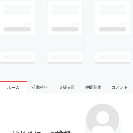
活動報告
支援者
仲間募集
コメント
ホーム
5