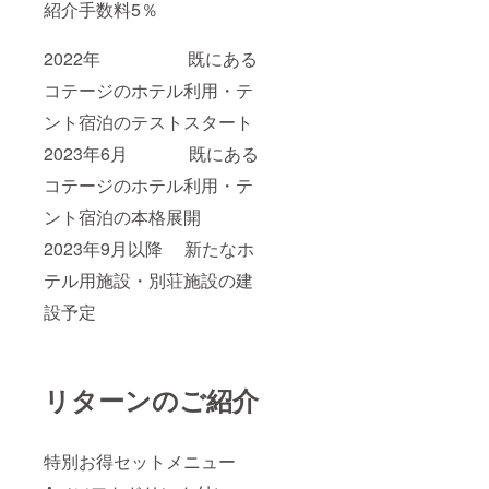
紹介手数料5％
2022年 既にある
コテージのホテル利用・テ
ント宿泊のテストスタート
2023年6月 既にある
コテージのホテル利用・テ
ント宿泊の本格展開
2023年9月以降 新たなホ
テル用施設・別荘施設の建
設予定
リターンのご紹介
特別お得セットメニュー