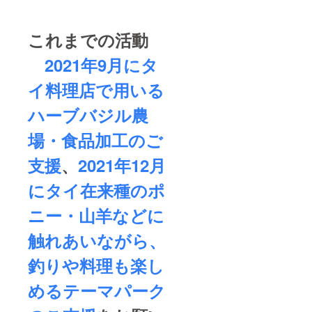
これまでの活動
2021年9月にタ
イ料理店で用いる
ハーブバジル農
場・食品加工のご
支援
、
2021年12月
にタイ在来種のポ
ニー・山羊などに
触れあいながら、
釣りや料理も楽し
めるテーマパーク