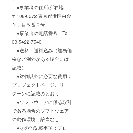
●事業者の住所/所在地：
〒108-0072 東京都港区白金
３丁目５番２号
●事業者の電話番号：Tel:
03-5422-7540
●送料：送料込み（離島価
格など例外がある場合には
記載）
●対価以外に必要な費用：
プロジェクトページ、リ
ターンに記載のとおり。
●ソフトウェアに係る取引
である場合のソフトウェア
の動作環境：該当なし
●その他記載事項：プロ