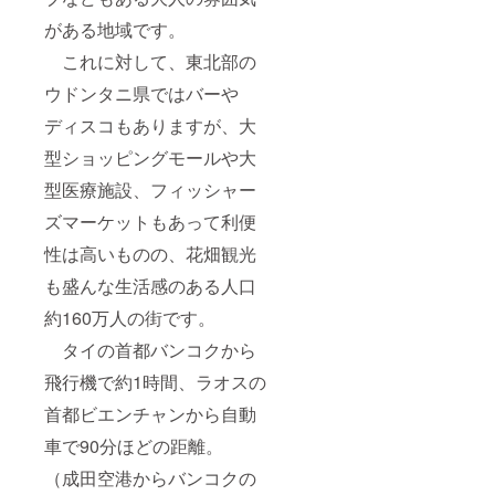
がある地域です。
これに対して、東北部の
ウドンタニ県ではバーや
ディスコもありますが、大
型ショッピングモールや大
型医療施設、フィッシャー
ズマーケットもあって利便
性は高いものの、花畑観光
も盛んな生活感のある人口
約160万人の街です。
タイの首都バンコクから
飛行機で約1時間、ラオスの
首都ビエンチャンから自動
車で90分ほどの距離。
（成田空港からバンコクの