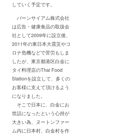
していく予定です。
バーンサイアム株式会社
は広告・健康食品の取扱会
社として2009年に設立後、
2011年の東日本大震災やコ
ロナ危機などで苦労もしま
したが、東京都港区白金に
タイ料理店のThai Food
Stationを設立して、多くの
お客様に支えて頂けるよう
になりました。
そこで日本に、白金にお
世話になったという心持が
大きい為、ヌートンファー
ム内に日本村、白金村を作