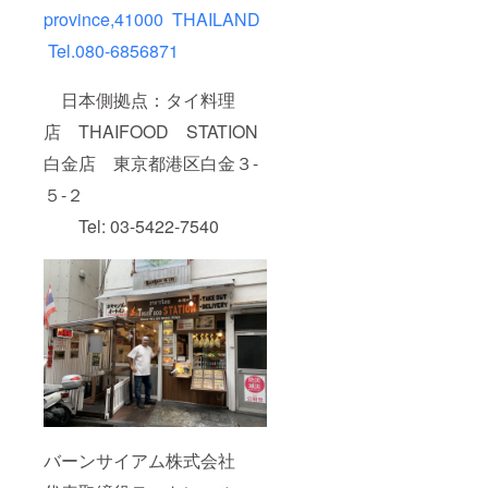
province,41000 THAILAND
Tel.080-6856871
日本側拠点：タイ料理
店 THAIFOOD STATION
白金店 東京都港区白金３-
５-２
Tel: 03-5422-7540
バーンサイアム株式会社