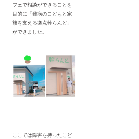
フェで相談ができることを
目的に「難病のこどもと家
族を支える拠点幹らんど」
ができました。
ここでは障害を持ったこど