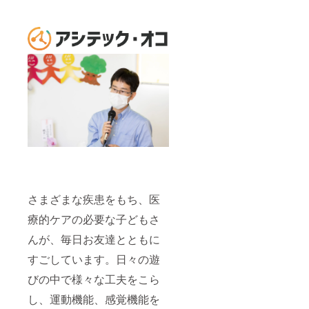
す)。
さまざまな疾患をもち、医
療的ケアの必要な子どもさ
んが、毎日お友達とともに
すごしています。日々の遊
びの中で様々な工夫をこら
し、運動機能、感覚機能を