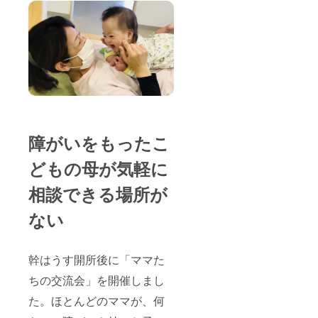
障がいをもったこ
どもの母が気軽に
相談できる場所が
ない
幹はうす開所後に「ママた
ちの交流会」を開催しまし
た。ほとんどのママが、何