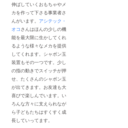
伸ばしていくおもちゃやメ
カを作って下さる事業者さ
んがいます。
アシテック・
オコ
さんはほんの少しの機
能を最大限に生かしてくれ
るような様々なメカを提供
してくれます。シャボン玉
装置もその一つです。少し
の指の動きでスイッチが押
せ、たくさんのシャボン玉
が出てきます。お友達も大
喜びで楽しんでいます。い
ろんな方々に支えられなが
ら子どもたちはすくすく成
長していってます。