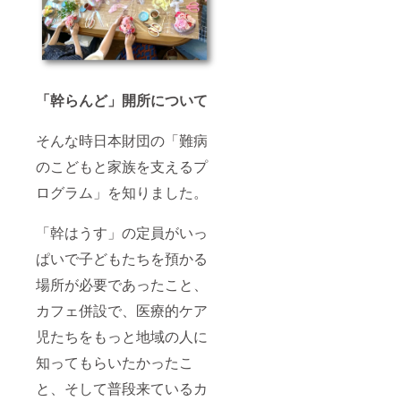
「幹らんど」開所について
そんな時日本財団の「難病
のこどもと家族を支えるプ
ログラム」を知りました。
「幹はうす」の定員がいっ
ぱいで子どもたちを預かる
場所が必要であったこと、
カフェ併設で、医療的ケア
児たちをもっと地域の人に
知ってもらいたかったこ
と、そして普段来ているカ