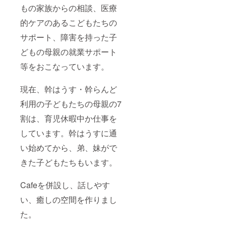
もの家族からの相談、医療
的ケアのあるこどもたちの
サポート、障害を持った子
どもの母親の就業サポート
等をおこなっています。
現在、幹はうす・幹らんど
利用の子どもたちの母親の7
割は、育児休暇中か仕事を
しています。幹はうすに通
い始めてから、弟、妹がで
きた子どもたちもいます。
Cafeを併設し、話しやす
い、癒しの空間を作りまし
た。