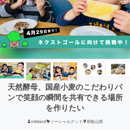
天然酵母、国産小麦のこだわりパ
ンで笑顔の瞬間を共有できる場所
を作りたい
mikiland
ソーシャルグッド
和歌山県