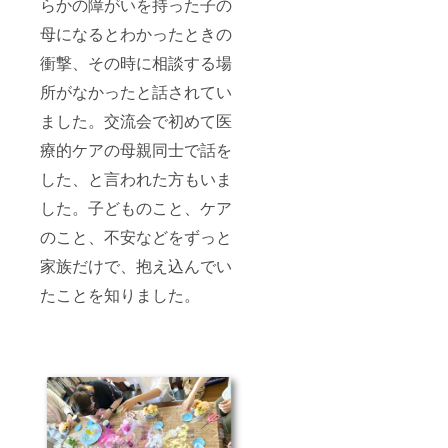
らかの障がいを持った子の
母になるとわかったときの
衝撃、その時に相談する場
所がなかったと話されてい
ました。交流会で初めて医
療的ケアの母親同士で話を
した、と言われた方もいま
した。子どものこと、ケア
のこと、不安などをずっと
家族だけで、抱え込んでい
たことを知りました。