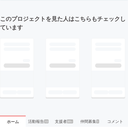
このプロジェクトを見た人はこちらもチェックし
ています
活動報告
支援者
仲間募集
コメント
ホーム
10
99+
1