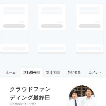
ホーム
支援者
仲間募集
コメント
活動報告
17
25
クラウドファン
ディング最終日
2023/08/31 09:37