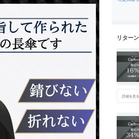
リターン
詳細を見