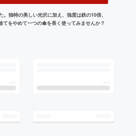
た。独特の美しい光沢に加え、強度は鉄の10倍、
い捨てをやめて一つの傘を長く使ってみませんか？