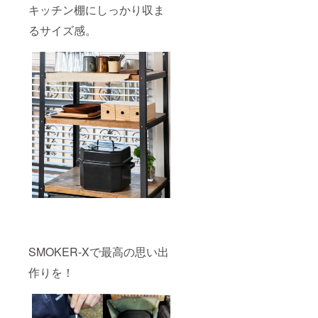
キッチン棚にしっかり収ま
るサイズ感。
SMOKER-Xで最高の思い出
作りを！