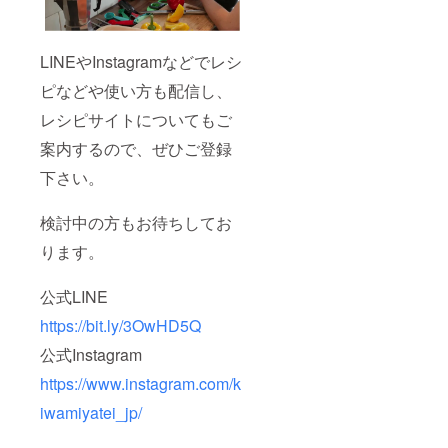
LINEやInstagramなどでレシ
ピなどや使い方も配信し、
レシピサイトについてもご
案内するので、ぜひご登録
下さい。
検討中の方もお待ちしてお
ります。
公式LINE
https://bit.ly/3OwHD5Q
公式Instagram
https://www.instagram.com/k
iwamiyatei_jp/