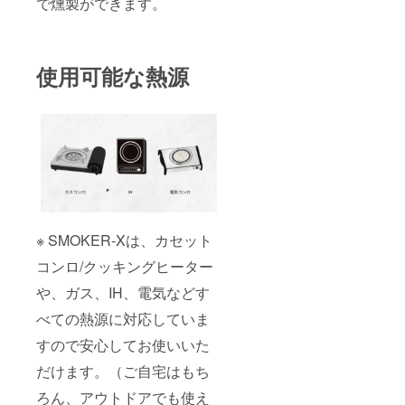
で燻製ができます。
使用可能な熱源
※ SMOKER-Xは、カセット
コンロ/クッキングヒーター
や、ガス、IH、電気などす
べての熱源に対応していま
すので安心してお使いいた
だけます。（ご自宅はもち
ろん、アウトドアでも使え