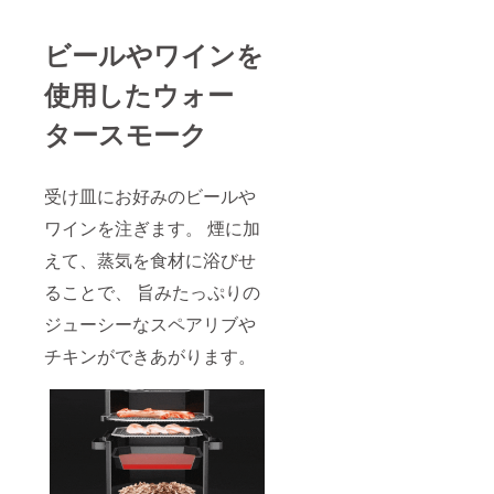
ビールやワインを
使用したウォー
タースモーク
受け皿にお好みのビールや
ワインを注ぎます。 煙に加
えて、蒸気を食材に浴びせ
ることで、 旨みたっぷりの
ジューシーなスペアリブや
チキンができあがります。