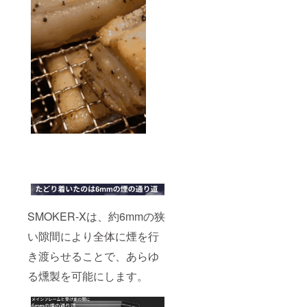
SMOKER-Xは、約6mmの狭
い隙間により全体に煙を行
き渡らせることで、あらゆ
る燻製を可能にします。