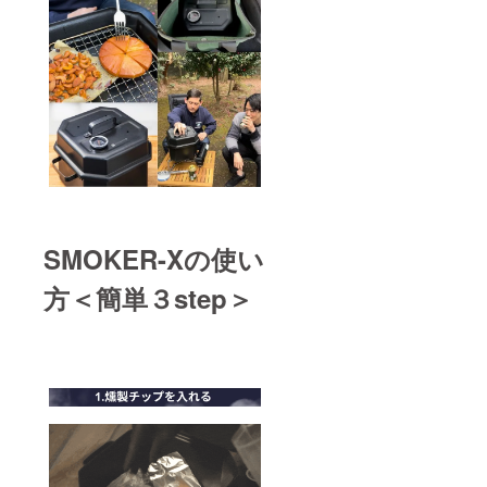
SMOKER-Xの使い
方＜簡単３step＞