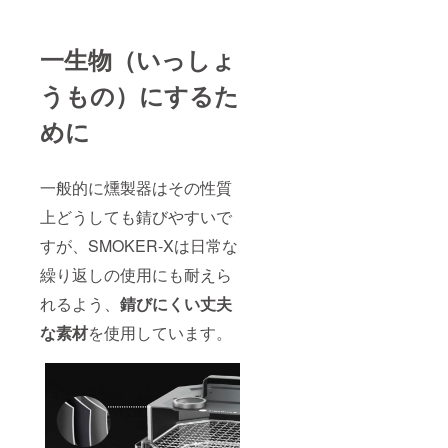
一生物（いっしょ
うもの）にするた
めに
一般的に燻製器はその性質
上どうしても錆びやすいで
すが、SMOKER-Xは日常な
繰り返しの使用にも耐えら
れるよう、
錆びにくい丈夫
な素材
を使用しています。