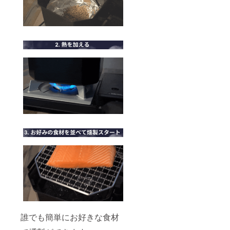
誰でも簡単にお好きな食材