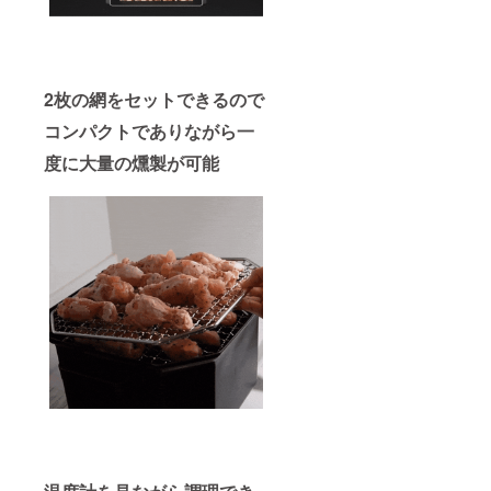
2枚の網をセットできるので
コンパクトでありながら一
度に大量の燻製が可能