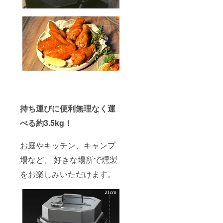
持ち運びに便利無理なく運
べる約3.5kg！
お庭やキッチン、キャンプ
場など、 好きな場所で燻製
をお楽しみいただけます。