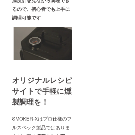
温度計を見ながら調理でき
るので、初心者でも上手に
調理可能です
オリジナルレシピ
サイトで手軽に燻
製調理を！
SMOKER-Xはプロ仕様のフ
ルスペック製品ではありま