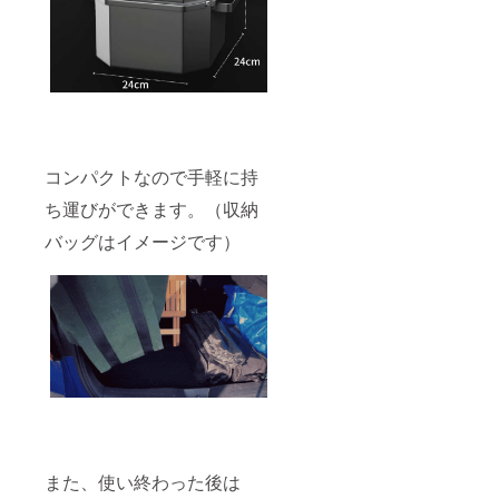
コンパクトなので手軽に持
ち運びができます。（収納
バッグはイメージです）
また、使い終わった後は