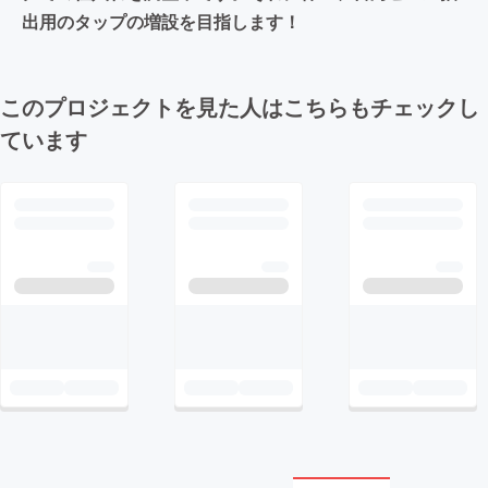
出用のタップの増設を目指します！
このプロジェクトを見た人はこちらもチェックし
ています