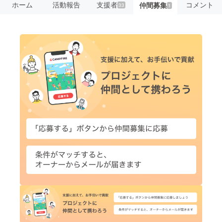
ホーム
活動報告
支援者
コメント
仲間募集
33
1