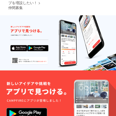
プを増設したい！
>
仲間募集