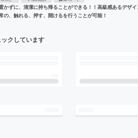
置かずに、清潔に持ち帰ることができる！！高級感あるデザイ
常の、触れる、押す、開けるを行うことが可能！
ェックしています