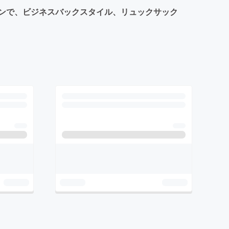
ンで、ビジネスバックスタイル、リュックサック