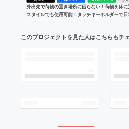
外出先で荷物の置き場所に困らない！荷物を床に
スタイルでも使用可能！タッチキーホルダーで日
このプロジェクトを見た人はこちらもチ