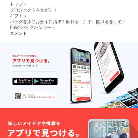
トップ
>
プロジェクトをさがす
>
ギフト
>
バッグを床におかずに清潔！触れる、押す、開けるを回避！
Favorバッグハンガー
>
コメント