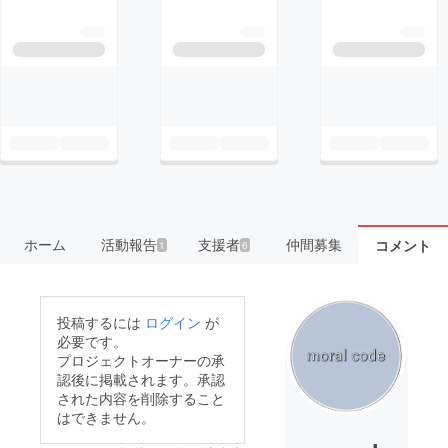
ホーム
活動報告
支援者
仲間募集
コメント
1
6
投稿するには
ログイン
が
必要です。
プロジェクトオーナーの承
認後に掲載されます。承認
された内容を削除すること
はできません。