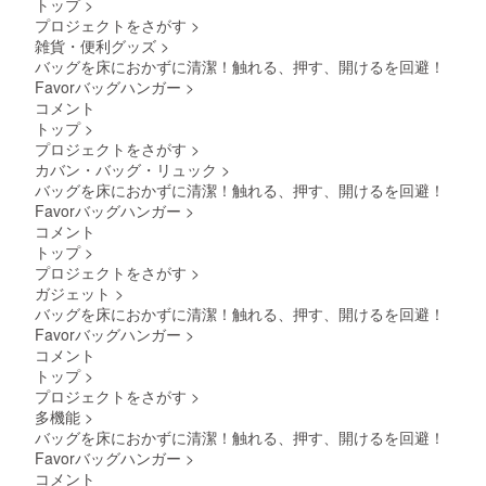
トップ
>
プロジェクトをさがす
>
雑貨・便利グッズ
>
バッグを床におかずに清潔！触れる、押す、開けるを回避！
Favorバッグハンガー
>
コメント
トップ
>
プロジェクトをさがす
>
カバン・バッグ・リュック
>
バッグを床におかずに清潔！触れる、押す、開けるを回避！
Favorバッグハンガー
>
コメント
トップ
>
プロジェクトをさがす
>
ガジェット
>
バッグを床におかずに清潔！触れる、押す、開けるを回避！
Favorバッグハンガー
>
コメント
トップ
>
プロジェクトをさがす
>
多機能
>
バッグを床におかずに清潔！触れる、押す、開けるを回避！
Favorバッグハンガー
>
コメント