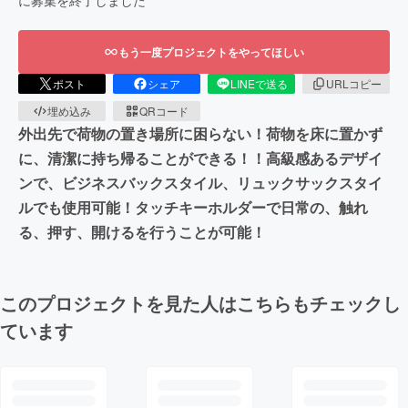
もう一度プロジェクトをやってほしい
ポスト
シェア
LINEで送る
URLコピー
埋め込み
QRコード
外出先で荷物の置き場所に困らない！荷物を床に置かず
に、清潔に持ち帰ることができる！！高級感あるデザイ
ンで、ビジネスバックスタイル、リュックサックスタイ
ルでも使用可能！タッチキーホルダーで日常の、触れ
る、押す、開けるを行うことが可能！
このプロジェクトを見た人はこちらもチェックし
ています