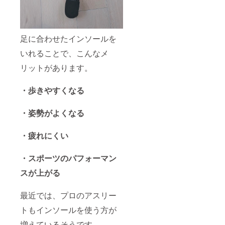
足に合わせたインソールを
いれることで、こんなメ
リットがあります。
・歩きやすくなる
・姿勢がよくなる
・疲れにくい
・スポーツのパフォーマン
スが上がる
最近では、プロのアスリー
トもインソールを使う方が
増えているそうです。