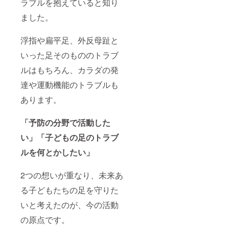
ラブルを抱えていると知り
ました。
浮指や扁平足、外反母趾と
いった足そのもののトラブ
ルはもちろん、カラダの発
達や運動機能のトラブルも
あります。
「予防の分野で活動した
い」「子どもの足のトラブ
ルを何とかしたい」
2つの想いが重なり、未来あ
る子どもたちの足を守りた
いと考えたのが、今の活動
の原点です。