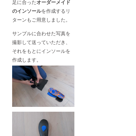
足に合った
オーダーメイド
のインソール
を作成するリ
ターンもご用意しました。
サンプルに合わせた写真を
撮影して送っていただき、
それをもとにインソールを
作成します。