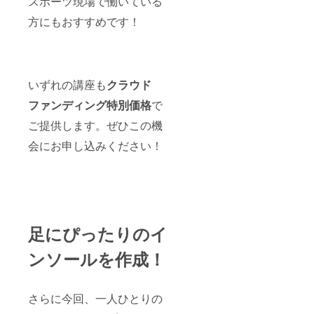
スポーツ現場で働いている
方にもおすすめです！
いずれの講座も
クラウド
ファンディング特別価格
で
ご提供します。ぜひこの機
会にお申し込みください！
足にぴったりのイ
ンソールを作成！
さらに今回、一人ひとりの