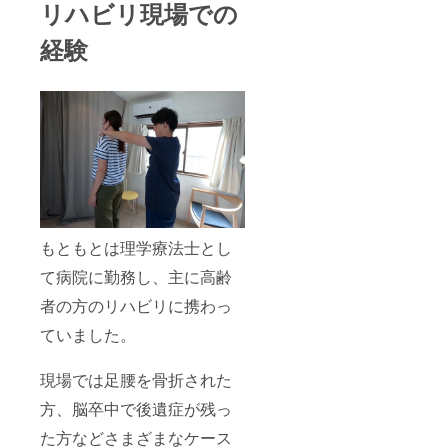
リハビリ現場での
経験
もともとは理学療法士とし
て病院に勤務し、主に高齢
者の方のリハビリに携わっ
ていました。
現場では足腰を骨折された
方、脳卒中で後遺症が残っ
た方などさまざまなケース