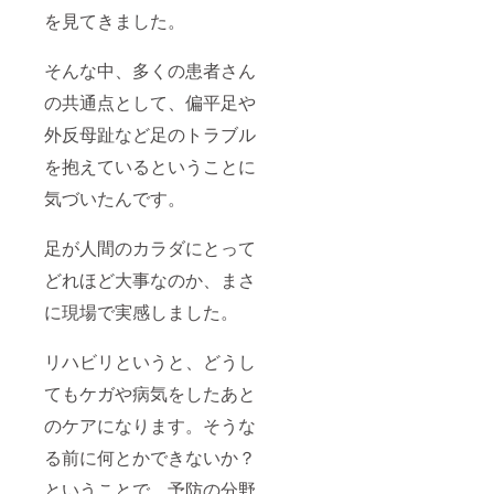
を見てきました。
そんな中、多くの患者さん
の共通点として、偏平足や
外反母趾など足のトラブル
を抱えているということに
気づいたんです。
足が人間のカラダにとって
どれほど大事なのか、まさ
に現場で実感しました。
リハビリというと、どうし
てもケガや病気をしたあと
のケアになります。そうな
る前に何とかできないか？
ということで、予防の分野