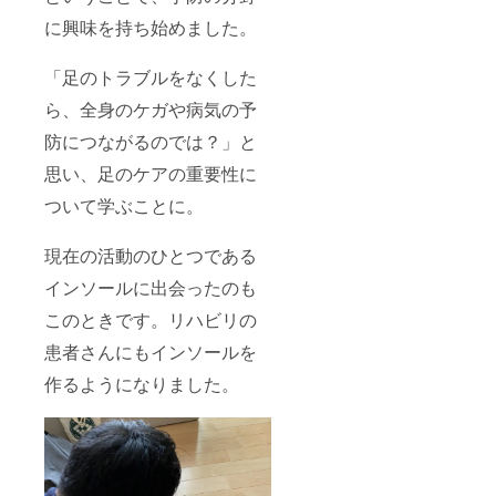
に興味を持ち始めました。
「足のトラブルをなくした
ら、全身のケガや病気の予
防につながるのでは？」と
思い、足のケアの重要性に
ついて学ぶことに。
現在の活動のひとつである
インソールに出会ったのも
このときです。リハビリの
患者さんにもインソールを
作るようになりました。