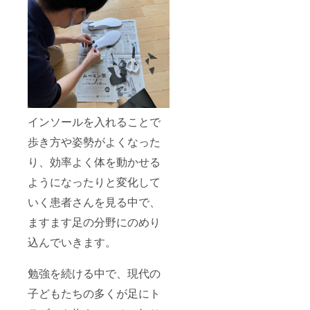
インソールを入れることで
歩き方や姿勢がよくなった
り、効率よく体を動かせる
ようになったりと変化して
いく患者さんを見る中で、
ますます足の分野にのめり
込んでいきます。
勉強を続ける中で、現代の
子どもたちの多くが足にト