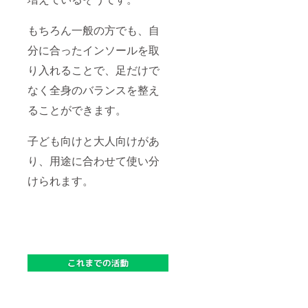
もちろん一般の方でも、自
分に合ったインソールを取
り入れることで、足だけで
なく全身のバランスを整え
ることができます。
子ども向けと大人向けがあ
り、用途に合わせて使い分
けられます。