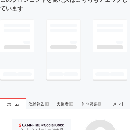
ています
活動報告
支援者
仲間募集
コメント
ホーム
10
20
1
プロジェクトオーナーの手数料