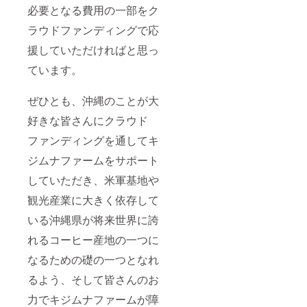
必要となる費用の一部をク
ラウドファンディングで応
援していただければと思っ
ています。
ぜひとも、沖縄のことが大
好きな皆さんにクラウド
ファンディングを通してキ
ジムナファームをサポート
していただき、米軍基地や
観光産業に大きく依存して
いる沖縄県が将来世界に誇
れるコーヒー産地の一つに
なるための礎の一つとなれ
るよう、そして皆さんのお
力でキジムナファームが障