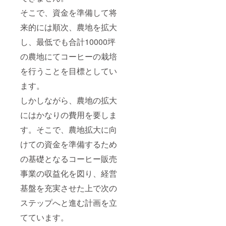
そこで、資金を準備して将
来的には順次、農地を拡大
し、最低でも合計10000坪
の農地にてコーヒーの栽培
を行うことを目標としてい
ます。
しかしながら、農地の拡大
にはかなりの費用を要しま
す。そこで、農地拡大に向
けての資金を準備するため
の基礎となるコーヒー販売
事業の収益化を図り、経営
基盤を充実させた上で次の
ステップへと進む計画を立
てています。