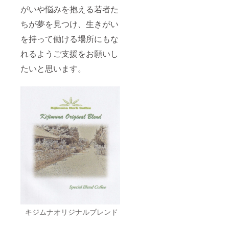
がいや悩みを抱える若者た
ちが夢を見つけ、生きがい
を持って働ける場所にもな
れるようご支援をお願いし
たいと思います。
キジムナオリジナルブレンド