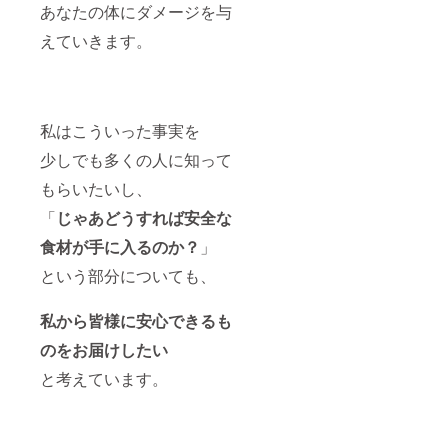
あなたの体にダメージを与
えていきます。
私はこういった事実を
少しでも多くの人に知って
もらいたいし、
「
じゃあどうすれば安全な
食材が手に入るのか？
」
という部分についても、
私から
皆様に安心できるも
のをお届けしたい
と考えています。