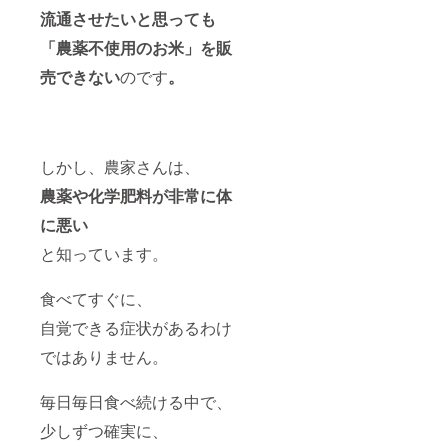
流通させたいと思っても
「農薬不使用のお米」を販
売できない
のです
。
しかし、農家さんは、
農薬や
化学肥料が非常に体
に悪い
と知っています。
食べてすぐに、
自覚できる症状があるわけ
ではありません。
毎日毎日食べ続ける中で、
少しずつ確実に、