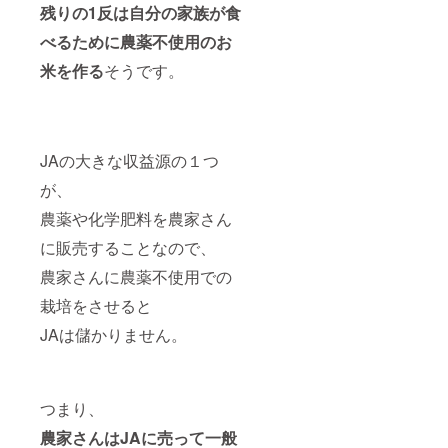
残りの1反は自分の家族が食
べるために農薬不使用のお
米を作る
そうです。
JAの大きな収益源の１つ
が、
農薬や化学肥料を農家さん
に販売することなので、
農家さんに農薬不使用での
栽培をさせると
JAは儲かりません。
つまり、
農家さんはJAに売って一般