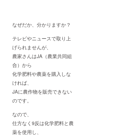
なぜだか、分かりますか？
テレビやニュースで取り上
げられませんが、
農家さんはJA（農業共同組
合）から
化学肥料や農薬を購入しな
ければ、
JAに農作物を販売できない
のです。
なので、
仕方なく9反は化学肥料と農
薬を使用し、