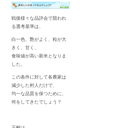
戦後様々な品評会で競われ
る選考基準は、
白一色、艶がよく、粒が大
きく、甘く、
食味値が高い新米となりま
した。
この条件に対して各農家は
減少した村人だけで、
均一な品質を保つために、
何をしてきたでしょう？
正解は