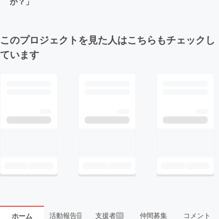
か？」
このプロジェクトを見た人はこちらもチェックし
ています
活動報告
支援者
仲間募集
コメント
ホーム
7
71