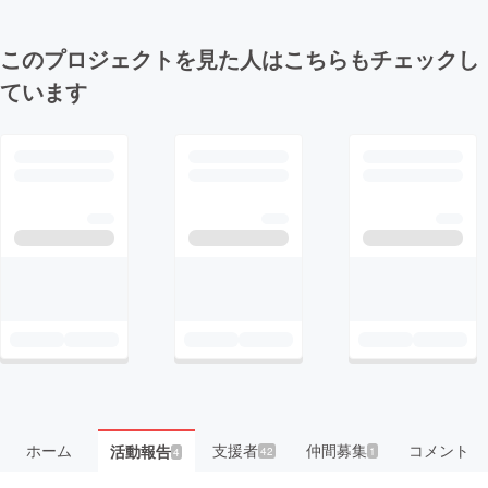
このプロジェクトを見た人はこちらもチェックし
ています
ホーム
支援者
仲間募集
コメント
活動報告
42
1
4